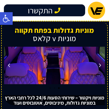
התקשרו
פתח
מוניות גדולות בפתח תקווה
מוניות v קלאס
מוניות ויקטור – שירותי הסעות 24/6 לכל רחבי הארץ
במוניות גדולות, מיניבוסים, אוטובוסים ועוד