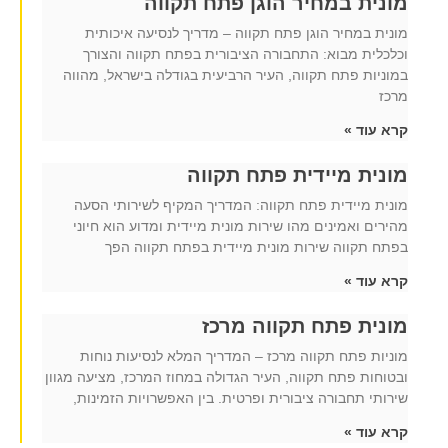
מונית במחיר הוגן פתח תקווה
מונית במחיר הוגן פתח תקווה – מדריך לנסיעה איכותית
וכלכלית מבוא: התחבורה הציבורית בפתח תקווה והצורך
במוניות פתח תקווה, העיר הרביעית בגודלה בישראל, מהווה
מרכז
קרא עוד »
מונית מיידית פתח תקווה
מונית מיידית פתח תקווה: המדריך המקיף לשירותי הסעה
מהירים ואמינים מהו שירות מונית מיידית ומדוע הוא חיוני
בפתח תקווה שירות מונית מיידית בפתח תקווה הפך
קרא עוד »
מונית פתח תקווה מרכז
מוניות פתח תקווה מרכז – המדריך המלא לנסיעות נוחות
ובטוחות פתח תקווה, העיר הגדולה במחוז המרכז, מציעה מגוון
שירותי תחבורה ציבורית ופרטית. בין האפשרויות הזמינות,
קרא עוד »