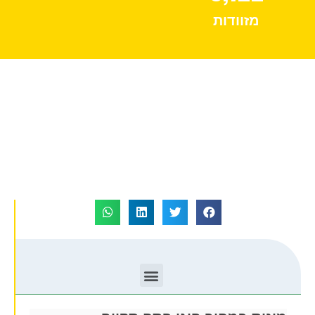
מזוודות