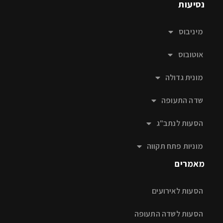
נסיעות
מיניבוס
אוטובוס
מונית גדולה
שדה התעופה
הסעות לנתב"ג
מוניות פתח תקווה
מאמרים
הסעות לאירועים
הסעות לשדה התעופה