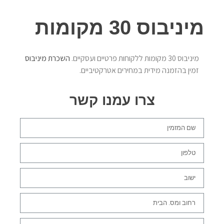
מיניבוס 30 מקומות
מיניבוס 30 מקומות ללקוחות פרטיים ועסקיים.
השכרת מיניבוס
זמין בהזמנה מידית במחירים אטרקטיביים.
צרו עמנו קשר