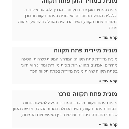
מונית במחיר הוגן פתח תקווה
מונית במחיר הוגן פתח תקווה – מדריך לנסיעה איכותית
וכלכלית מבוא: התחבורה הציבורית בפתח תקווה והצורך
במוניות פתח תקווה, העיר הרביעית בגודלה בישראל, מהווה
מרכז
קרא עוד »
מונית מיידית פתח תקווה
מונית מיידית פתח תקווה: המדריך המקיף לשירותי הסעה
מהירים ואמינים מהו שירות מונית מיידית ומדוע הוא חיוני
בפתח תקווה שירות מונית מיידית בפתח תקווה הפך
קרא עוד »
מונית פתח תקווה מרכז
מוניות פתח תקווה מרכז – המדריך המלא לנסיעות נוחות
ובטוחות פתח תקווה, העיר הגדולה במחוז המרכז, מציעה מגוון
שירותי תחבורה ציבורית ופרטית. בין האפשרויות הזמינות,
קרא עוד »