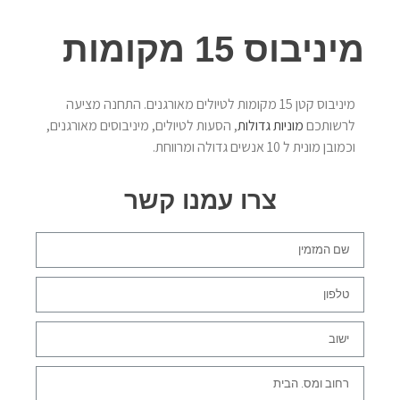
מיניבוס 15 מקומות
מיניבוס קטן 15 מקומות לטיולים מאורגנים. התחנה מציעה
לרשותכם
מוניות גדולות
, הסעות לטיולים, מיניבוסים מאורגנים,
וכמובן מונית ל 10 אנשים גדולה ומרווחת.
צרו עמנו קשר