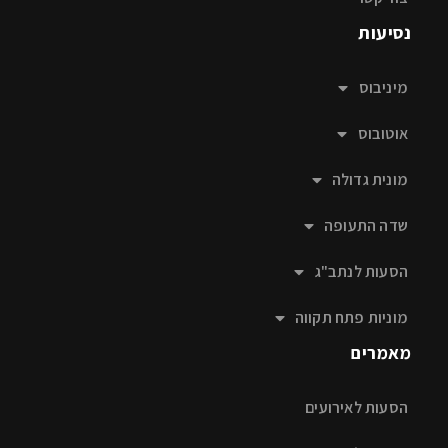
נסיעות
מיניבוס
אוטובוס
מונית גדולה
שדה התעופה
הסעות לנתב"ג
מוניות פתח תקווה
מאמרים
הסעות לאירועים