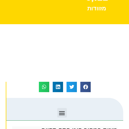
מזוודות