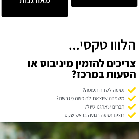
הלווו טקסי...
צריכים להזמין מיניבוס או
הסעות במרכז?
נסיעה לשדה תעופה?
משפחה שיוצאת לחופשה מגבשת?
חברים שארגנו טיול?
רוצים נסיעה רגועה בראש שקט