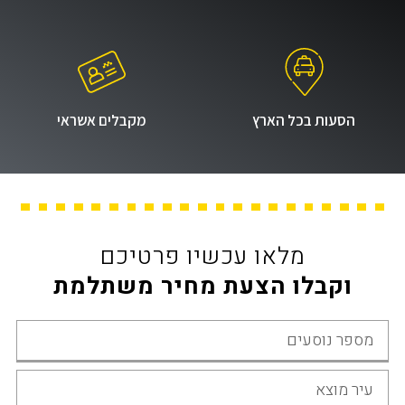
הסעות בכל הארץ
מקבלים אשראי
מלאו עכשיו פרטיכם
וקבלו הצעת מחיר משתלמת