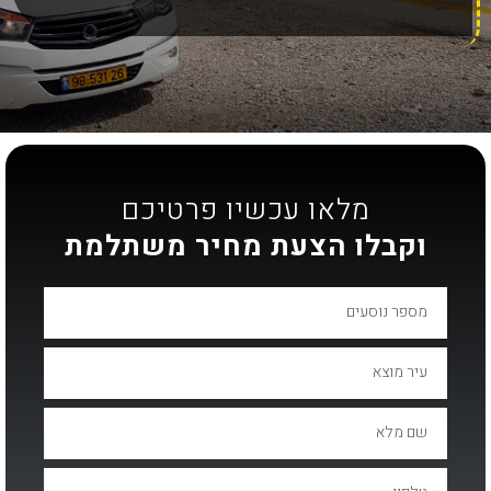
מלאו עכשיו פרטיכם
וקבלו הצעת מחיר משתלמת