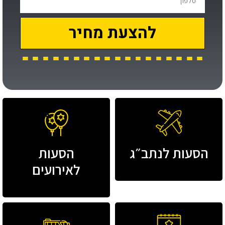
להצעת מחיר
הסעות לנתב״ג
הסעות
לאירועים