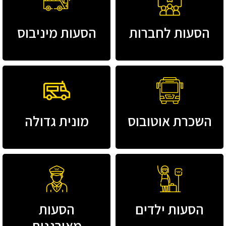
הסעות לחברות
הסעות מיניבוס
השכרת אוטובוס
מונית גדולה
הסעות ילדים
הסעות
מאורגנות