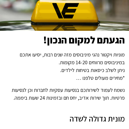
הגעתם למקום הנכון!
מוניות ויקטור נהגי מיניבוסים מזה שנים רבות, יסיעו אתכם
במיניבוסים מרווחים 14-20 מקומות.
ניתן לשלב כיסאות בטיחות לילדים.
*מחירים מעולים טלפנו …
נשמח לעמוד לשירותכם בנסיעות עסקיות לחברות וכן לנסיעות
פרטיות. תוך שירות אדיב, יחס חם ובזמינות 24 שעות ביממה.
מונית גדולה לשדה