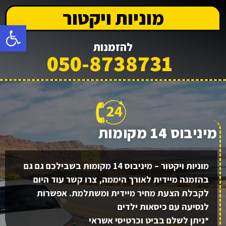
מוניות ויקטור
פתח
להזמנות
050-8738731
מיניבוס 14 מקומות
מוניות ויקטור – מיניבוס 14 מקומות בשבילכם גם גם
בהזמנה מיידית לאורך היממה, צרו קשר עוד היום
לקבלת הצעת מחיר מיידית ומשתלמת. אפשרות
לנסיעה עם כיסאות ילדים
*ניתן לשלם בביט וכרטיסי אשראי