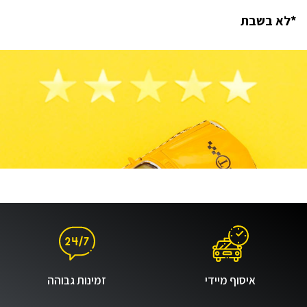
*לא בשבת
איסוף מיידי
זמינות גבוהה