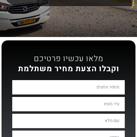
מלאו עכשיו פרטיכם
וקבלו הצעת מחיר משתלמת