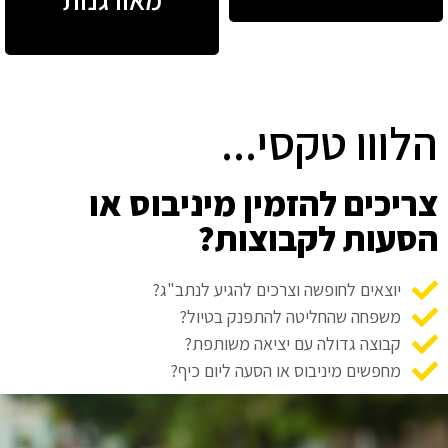
הלווו טקסי...
צריכים להזמין מיניבוס או
הסעות לקבוצות?
יוצאים לחופשה וצרכים להגיע לנתב"ג?
משפחה שהחליטה להתפנק בטיול?
קבוצה גדולה עם יציאה משותפת?
מחפשים מיניבוס או הסעה ליום כיף?