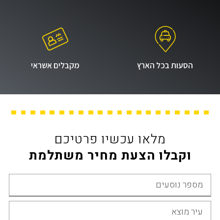
הסעות בכל הארץ
מקבלים אשראי
מלאו עכשיו פרטיכם
וקבלו הצעת מחיר משתלמת