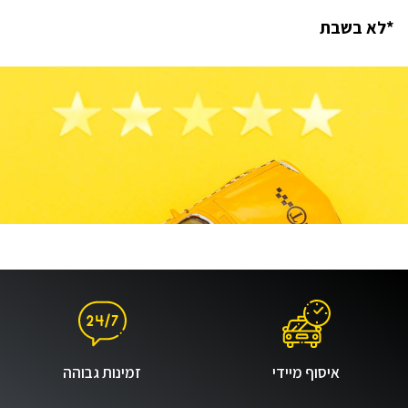
*לא בשבת
איסוף מיידי
זמינות גבוהה