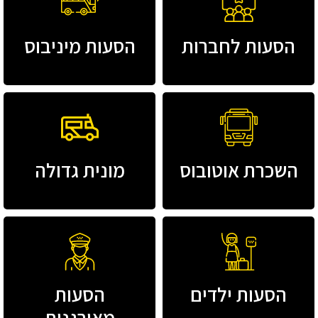
הסעות לחברות
הסעות מיניבוס
השכרת אוטובוס
מונית גדולה
הסעות ילדים
הסעות
מאורגנות