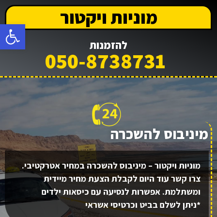
מוניות ויקטור
פתח
להזמנות
050-8738731
מיניבוס להשכרה
מוניות ויקטור – מיניבוס להשכרה במחיר אטרקטיבי.
צרו קשר עוד היום לקבלת הצעת מחיר מיידית
ומשתלמת. אפשרות לנסיעה עם כיסאות ילדים
*ניתן לשלם בביט וכרטיסי אשראי