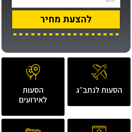
להצעת מחיר
הסעות לנתב״ג
הסעות
לאירועים