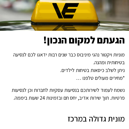
הגעתם למקום הנכון!
מוניות ויקטור נהגי מיניבוס כבר שנים רבות ידאגו לכם לנסיעה
בטיחותית ומהנה.
ניתן לשלב כיסאות בטיחות לילדים.
*מחירים מעולים טלפנו …
נשמח לעמוד לשירותכם בנסיעות עסקיות לחברות וכן לנסיעות
פרטיות. תוך שירות אדיב, יחס חם ובזמינות 24 שעות ביממה.
מונית גדולה במרכז