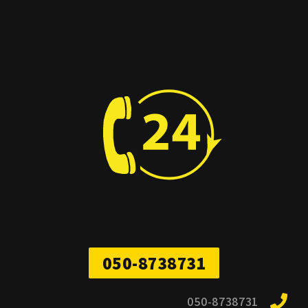
050-8738731
050-8738731