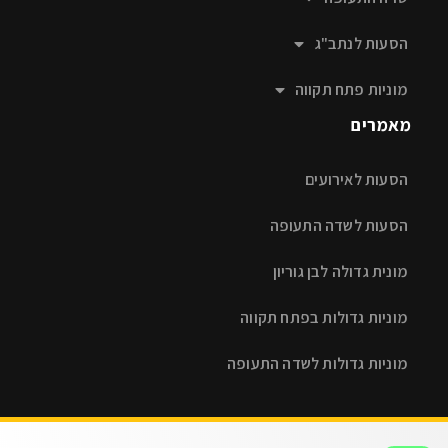
הסעות לנתב"ג
מוניות פתח תקווה
מאמרים
הסעות לאירועים
הסעות לשדה התעופה
מונית גדולה לבן גוריון
מוניות גדולות בפתח תקווה
מוניות גדולות לשדה התעופה