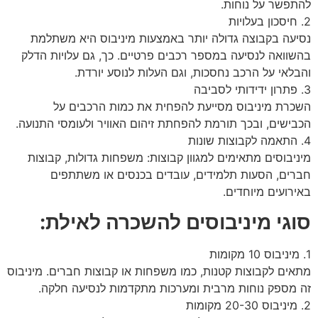
להתפשר על נוחות.
2. חיסכון בעלויות
נסיעה בקבוצה גדולה יותר באמצעות מיניבוס היא משתלמת
בהשוואה לנסיעה במספר רכבים פרטיים. כך, גם עלויות הדלק
והבלאי על הרכב נחסכות, וגם העלות לנוסע יורדת.
3. פתרון ידידותי לסביבה
השכרת מיניבוס מסייעת להפחית את כמות הרכבים על
הכבישים, ובכך תורמת להפחתת זיהום האוויר ולעומסי התנועה.
4. התאמה לקבוצות שונות
מיניבוסים מתאימים למגוון קבוצות: משפחות גדולות, קבוצות
חברים, הסעות תלמידים, עובדים בכנסים או משתתפים
באירועים מיוחדים.
סוגי מיניבוסים להשכרה לאילת:
1. מיניבוס 10 מקומות
מתאים לקבוצות קטנות, כמו משפחות או קבוצות חברים. מיניבוס
זה מספק נוחות מרבית ומערכות מתקדמות לנסיעה חלקה.
2. מיניבוס 20-30 מקומות