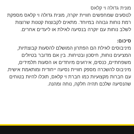
מונית גדולה וי קלאס
לנוסעים שמחפשים חוויית יוקרה, מונית גדולה וי קלאס מספקת
רמת נוחות גבוהה במיוחד. מתאים לקבוצות קטנות שרוצות
לשלב נוחות עם יוקרה בנסיעה לאילת או ליעדים אחרים.
סיכום:
מיניבוסים לאילת הם הפתרון המושלם להסעות קבוצתיות,
המציעים נוחות, חיסכון ובטיחות. בין אם מדובר בטיולים
משפחתיים, כנסים, אירועים מיוחדים או הסעות תלמידים,
מיניבוס להשכרה מספק חוויית נסיעה ייחודית ומותאמת אישית.
עם חברות מקצועיות כמו חברת וי קלאס, תוכלו להיות בטוחים
שהנסיעה שלכם תהיה חלקה, נוחה ומהנה.