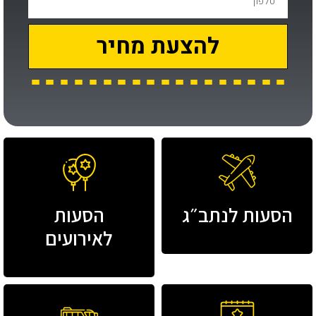
להצעת מחיר
הסעות לנתב״ג
הסעות
לאירועים