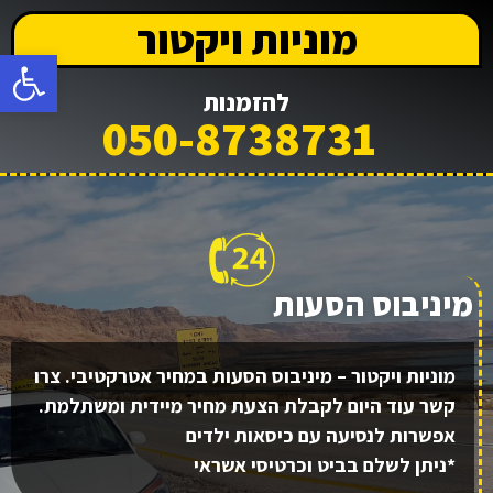
מוניות ויקטור
פתח
להזמנות
050-8738731
מיניבוס הסעות
מוניות ויקטור – מיניבוס הסעות במחיר אטרקטיבי. צרו
קשר עוד היום לקבלת הצעת מחיר מיידית ומשתלמת.
אפשרות לנסיעה עם כיסאות ילדים
*ניתן לשלם בביט וכרטיסי אשראי