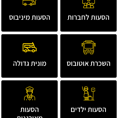
הסעות לחברות
הסעות מיניבוס
השכרת אוטובוס
מונית גדולה
הסעות ילדים
הסעות
מאורגנות