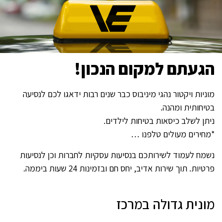
הגעתם למקום הנכון!
מוניות ויקטור נהגי מיניבוס כבר שנים רבות ידאגו לכם לנסיעה
בטיחותית ומהנה.
ניתן לשלב כיסאות בטיחות לילדים.
*מחירים מעולים טלפנו …
נשמח לעמוד לשירותכם בנסיעות עסקיות לחברות וכן לנסיעות
פרטיות. תוך שירות אדיב, יחס חם ובזמינות 24 שעות ביממה.
מונית גדולה במרכז