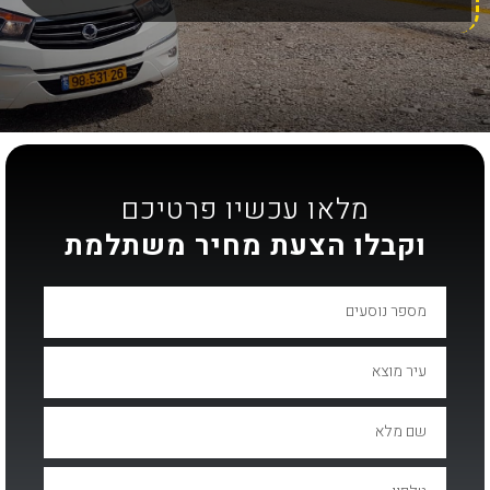
מלאו עכשיו פרטיכם
וקבלו הצעת מחיר משתלמת