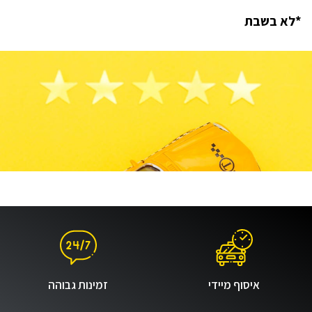
*לא בשבת
איסוף מיידי
זמינות גבוהה