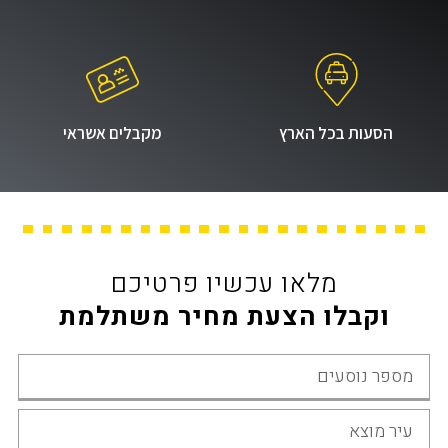
הסעות בכל הארץ
מקבלים אשראי
מלאו עכשיו פרטיכם
וקבלו הצעת מחיר משתלמת