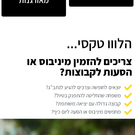
הלווו טקסי...
צריכים להזמין מיניבוס או
הסעות לקבוצות?
יוצאים לחופשה וצרכים להגיע לנתב"ג?
משפחה שהחליטה להתפנק בטיול?
קבוצה גדולה עם יציאה משותפת?
מחפשים מיניבוס או הסעה ליום כיף?