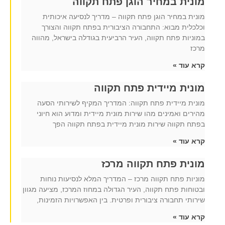
מונית במחיר הוגן פתח תקווה
מונית במחיר הוגן פתח תקווה – מדריך לנסיעה איכותית
וכלכלית מבוא: התחבורה הציבורית בפתח תקווה והצורך
במוניות פתח תקווה, העיר הרביעית בגודלה בישראל, מהווה
מרכז
קרא עוד »
מונית מיידית פתח תקווה
מונית מיידית פתח תקווה: המדריך המקיף לשירותי הסעה
מהירים ואמינים מהו שירות מונית מיידית ומדוע הוא חיוני
בפתח תקווה שירות מונית מיידית בפתח תקווה הפך
קרא עוד »
מונית פתח תקווה מרכז
מוניות פתח תקווה מרכז – המדריך המלא לנסיעות נוחות
ובטוחות פתח תקווה, העיר הגדולה במחוז המרכז, מציעה מגוון
שירותי תחבורה ציבורית ופרטית. בין האפשרויות הזמינות,
קרא עוד »