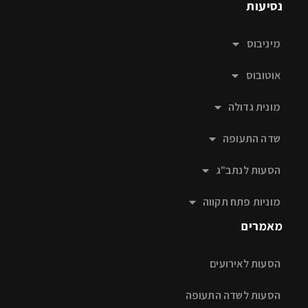
נסיעות
מיניבוס
אוטובוס
מונית גדולה
שדה התעופה
הסעות לנתב"ג
מוניות פתח תקווה
מאמרים
הסעות לאירועים
הסעות לשדה התעופה