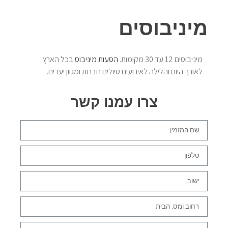
מיניבוסים
מיניבוסים 12 עד 30 מקומות.
הסעות מיניבוס
בכל הארץ
לאורך היום והלילה לאירועים טיולים חברות ומגוון יעדים.
צרו עמנו קשר