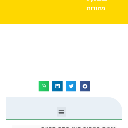
מזוודות