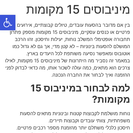
מיניבוסים 15 מקומות
פתח
בין אם מדובר בהסעות עובדים, טיולים קבוצתיים, אירועים
פרטיים או כנסים עסקיים, מיניבוסים 15 מקומות מספק פתרון
תחבורה אופטימלי המשלב נוחות, יעילות וחיסכון. זהו הרכב
המושלם להסעות בינוניות – לא קטן מדי, אך גם לא גדול כמו
אוטובוס ומאפשר נסיעה משותפת לכל היעדים בארץ.
במאמר זה נסביר מה היתרונות של מיניבוסים 15 מקומות, לאילו
צרכים הוא מתאים, כמה עולה לשכור אותו, מה כדאי לבדוק לפני
ההזמנה ואיך לבחור את החברה הנכונה.
למה לבחור במיניבוס 15
מקומות?
נוחות מושלמת לקבוצות קטנות ובינוניות מתאים להסעות
משפחתיות, צוותי עובדים וקבוצות תיירים.
חיסכון כלכלי משתלם יותר מהזמנת מספר רכבים פרטיים.