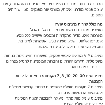
הבחירה הנכונה. מדובר במיניבוסים מאובזרים ברמה גבוהה, עם
עיצוב פנימי מודרני ואיכותי, מושבי עור מפנקים ומגוון שירותים
נוספים.
מה כולל שירות מיניבוס VIP?
מושבים מתכווננים מעור עם מרווח רגליים גדול.
מערכות מולטימדיה מתקדמות ומסכים אישיים לכל נוסע.
אינטרנט אלחוטי, שקעי טעינה USB ואפשרות למיני בר.
נהג מקצועי ושירות אישי לנסיעה מושלמת.
מיניבוס VIP מתאים לאנשי עסקים, משפחות המעוניינות בנוחות
מקסימלית, תיירים יוקרתיים וחברות המעוניינות להסיע מנהלים
בכירים ברמה גבוהה.
מיניבוסים 30, 20, 10, 8, 7 מקומות:
התאמה לכל סוגי
הקבוצות
מיניבוס 7 מקומות מושלם למשפחות קטנות, קבוצות מטיילים
אינטימיות או נסיעות פרטיות.
מיניבוס 8 מקומות פתרון מעולה לקבוצות קטנות הנוסעות
לאירועים או טיולים קצרים.