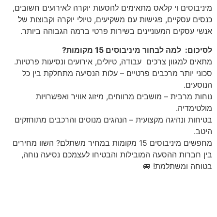
מיניבוסים וי קלאס מתאימים להסעות יוקרה לאירועים חשובים,
כנסים עסקיים, פגישות עם משקיעים, טיולי יוקרה וקבוצות של
אנשי עסקים המעוניינים בשירות פרטי ברמה הגבוהה ביותר.
לסיכום: למה לבחור מיניבוסים 15 מקומות?
מתאים למגוון צרכים עבודה, טיולים, אירועים ונסיעות פרטיות.
סכוני יותר מרכבים פרטיים – עלות הנסיעה מתחלקת בין כל
הנוסעים.
נוחות מרבית – מושבים מרווחים, מיזוג אוויר ואפשרויות
מולטימדיה.
בטיחות ונהיגה מקצועית – הנהגים מנוסים והרכבים מתוחזקים
היטב.
מחפשים מיניבוסים 15 מקומות במחיר משתלם? השוו מחירים
בין חברות ההסעה המובילות והבטיחו לעצמכם נסיעה נוחה,
בטוחה ומשתלמת! 🚐