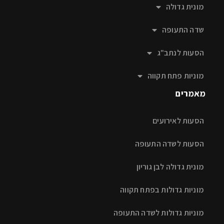
מונית גדולה
שדה התעופה
הסעות לנתב"ג
מוניות פתח תקווה
מאמרים
הסעות לאירועים
הסעות לשדה התעופה
מונית גדולה לבן גוריון
מוניות גדולות בפתח תקווה
מוניות גדולות לשדה התעופה