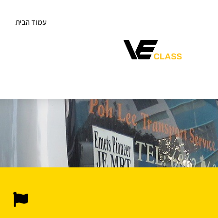
עמוד הבית