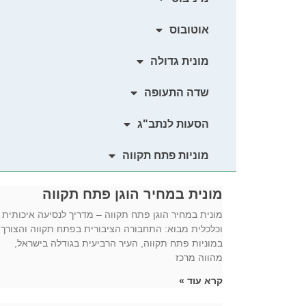
אוטובוס
מונית גדולה
שדה התעופה
הסעות לנתב"ג
מוניות פתח תקווה
מונית במחיר הוגן פתח תקווה
מונית במחיר הוגן פתח תקווה – מדריך לנסיעה איכותית
וכלכלית מבוא: התחבורה הציבורית בפתח תקווה והצורך
במוניות פתח תקווה, העיר הרביעית בגודלה בישראל,
מהווה מרכז
קרא עוד »