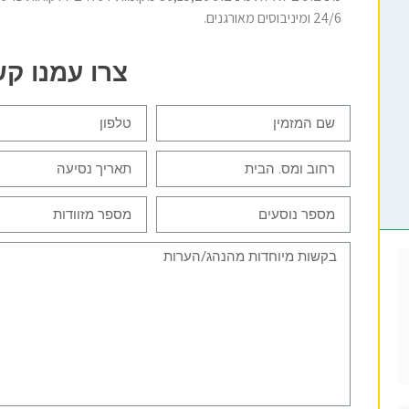
24/6 ומיניבוסים מאורגנים.
צרו עמנו ק