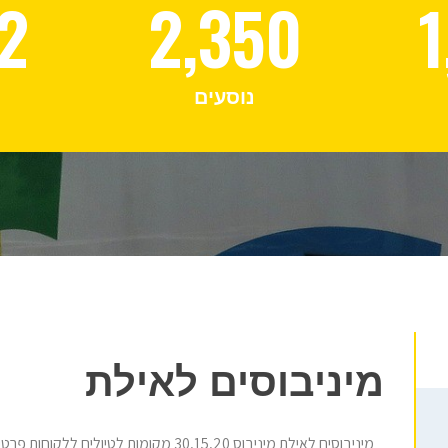
2
2,350
1
נוסעים
מיניבוסים לאילת
מיניבוסים לאילת מיניבוס 30,15,20 מקומות לטיולים ללקוחות פרטיים וחברות.