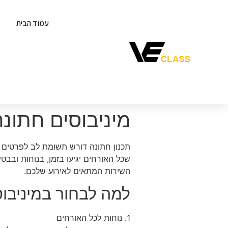
עמוד הבית
מיניבוסים חתונה
תכנון חתונה דורש תשומת לב לפרטים הק
שכל האורחים יגיעו בזמן, בנוחות ובבט
השירות המתאים לאירוע שלכם.
למה לבחור במיניבו
1. נוחות לכל האורחים