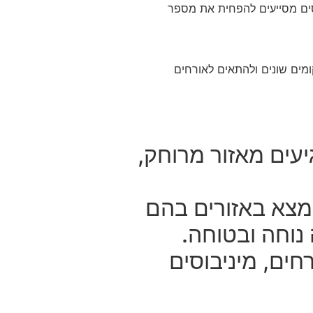
וסים מסייעים להפחית את מספר
קומים שונים ולהתאים לאורחים
עים מאזור מרוחק,
מצא באזורים בהם
נוחה ובטוחה.
חים, מיניבוסים