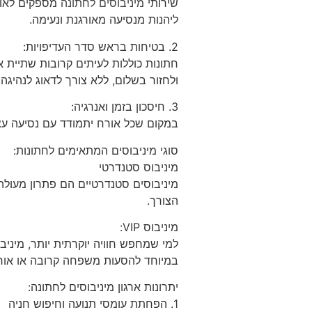
שירותי
מיניבוסים לחתונה
מספקים לאורח
ליהנות מנסיעה מאורגנת ונעימה.
2. בטיחות בראש סדר העדיפויות:
חתונות כוללות לעיתים קרובות שתיית א
ולחזור בשלום, ללא צורך לדאוג לנהיגה.
3. חיסכון בזמן ואנרגיה:
במקום שכל אורח יתמודד עם נסיעה עצמ
סוגי מיניבוסים המתאימים לחתונות:
מיניבוס סטנדרטי
הצורך.
מיניבוס VIP:
במיוחד להסעות משפחה קרובה או אורח
יתרונות ארגון מיניבוסים לחתונה:
1. הפחתת עומסי תנועה וחיפוש חניה