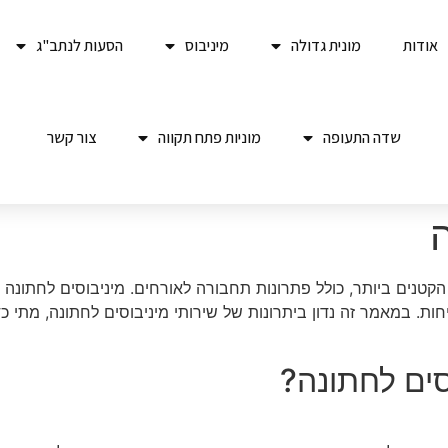
אודות
מונית גדולה
מיניבוס
הסעות לנתב"ג
שדה התעופה
מוניות פתח תקווה
צור קשר
טנים ביותר, כולל פתרונות תחבורה לאורחים. מיניבוסים לחתונה ה
יחות. במאמר זה נדון ביתרונות של שירותי מיניבוסים לחתונה, מתי
סים לחתונה?