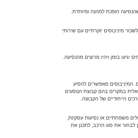
כור מיניבוסים יוקרתיים עם שירותי
 יגיעו בזמן ויהיו מרוצים מהנסיעה.
ים. המיניבוסים מאפשרים להסיע
דיאלית במקרים בהם קבוצת הנוסעים
כים הייחודיים של הקבוצה.
לים משפחתיים או נסיעות עסקיות,
 לבחור את סוג הרכב, לתכנן את