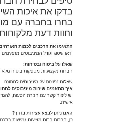
טיפים לבחירת חברת
בדקו את איכות השי
בחרו בחברה עם מוני
וחוות דעת מלקוחות 
התאימו את הרכבים לכמות האורחים:
ודאו שסוג וגודל המיניבוסים מתאימים 
שאלו על ביטוח ובטיחות:
חברות מקצועיות מספקות ביטוח מלא ל
שאלות נפוצות על מיניבוסים לחתונה
איך מתאמים שירות מיניבוסים לחתו
יש ליצור קשר עם חברת הסעות, להגדי
אישית.
האם ניתן לבצע עצירות בדרך?
כן, חברות רבות מציעות גמישות בתכנון 