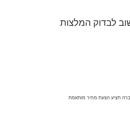
שוב לבדוק המלצות
חברה תציע הצעת מחיר מותאמת