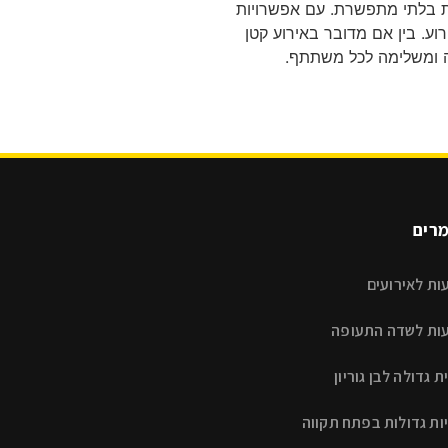
חות בלתי מתפשרת. עם אפשרויות
כותית לאירוע. בין אם מדובר באירוע קטן
מה ומשלימה לכל משתתף.
רים
ות לאירועים
ות לשדה התעופה
ת גדולה לבן גוריון
ות גדולות בפתח תקווה