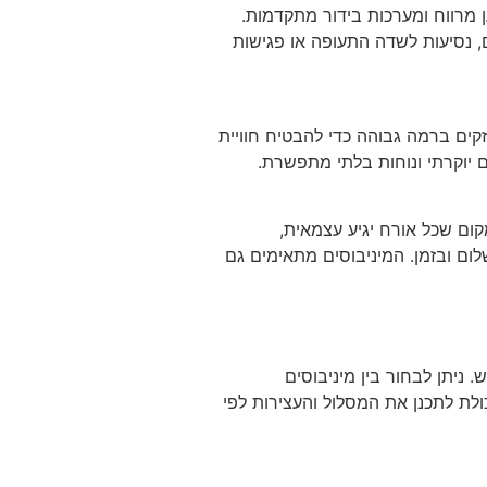
ן מרווח ומערכות בידור מתקדמות.
, נסיעות לשדה התעופה או פגישות
קים ברמה גבוהה כדי להבטיח חוויית
 יוקרתי ונוחות בלתי מתפשרת.
קום שכל אורח יגיע עצמאית,
ום ובזמן. המיניבוסים מתאימים גם
 ניתן לבחור בין מיניבוסים
זקים ויכולת לתכנן את המסלול והעצירות לפי