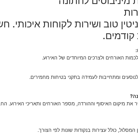
 מיניבוסים לחתונה
רות
טין טוב ושירות לקוחות איכותי. ח
קודמים.
לכמות האורחים ולצרכים המיוחדים של האירוע.
נוסעים ומתחייבות לעמידה בתקני בטיחות מחמירים.
נה?
ר את מיקום האיסוף וההורדה, מספר האורחים ותאריכי האירוע. ה
המסלול, כולל עצירות בנקודות שונות לפי הצורך.