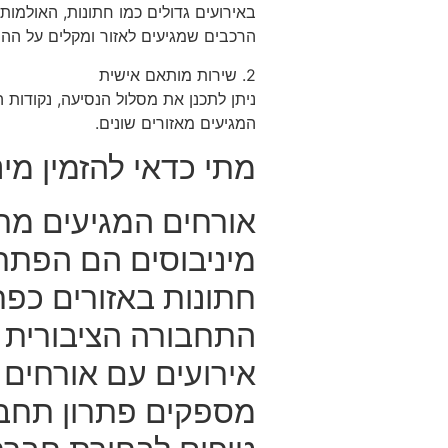
באירועים גדולים כמו חתונות, האולמות
הרכבים שמגיעים לאזור ומקלים על הה
2. שירות מותאם אישית
ניתן לתכנן את מסלול הנסיעה, נקודות ה
המגיעים מאזורים שונים.
מתי כדאי להזמין מי
אורחים המגיעים מרח
מיניבוסים הם הפתר
חתונות באזורים כפ
התחבורה הציבורית מ
אירועים עם אורחים 
מספקים פתרון תחבור