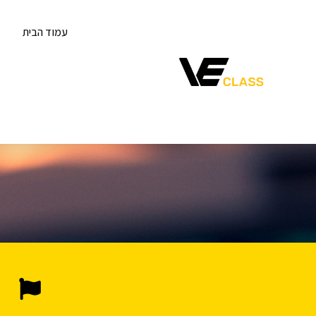
עמוד הבית