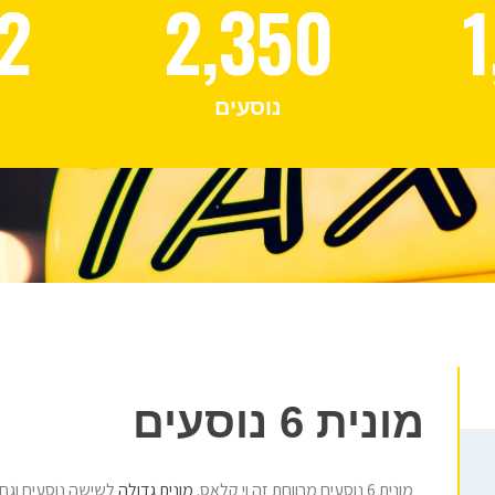
2
2,350
1
נוסעים
מונית 6 נוסעים
מונית 6 נוסעים מרווחת זה וי קלאס.
מונית גדולה
לשישה נוסעים וגם