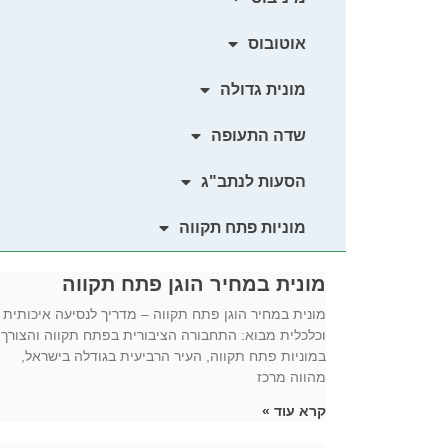
אוטובוס
מונית גדולה
שדה התעופה
הסעות לנתב"ג
מוניות פתח תקווה
מונית במחיר הוגן פתח תקווה
מונית במחיר הוגן פתח תקווה – מדריך לנסיעה איכותית
וכלכלית מבוא: התחבורה הציבורית בפתח תקווה והצורך
במוניות פתח תקווה, העיר הרביעית בגודלה בישראל,
מהווה מרכז
קרא עוד »