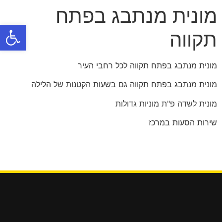
מונית מנתבג בפתח
פתח
תקווה
מונית מנתבג בפתח תקווה לכל רחבי העיר
מונית מנתבג בפתח תקווה גם בשעות הקטנות של הלילה
מונית לשדה פ"ת מוניות גדולות
שירות הסעות במרכז