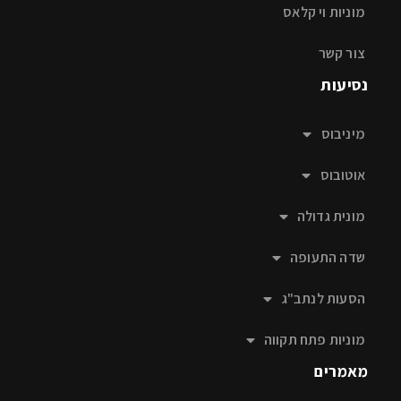
מוניות וי קלאס
צור קשר
נסיעות
מיניבוס
אוטובוס
מונית גדולה
שדה התעופה
הסעות לנתב"ג
מוניות פתח תקווה
מאמרים