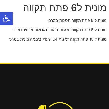
מונית ל6 פתח תקווה
פתח
מונית ל 6 פתח תקווה הסעות במרכז
מונית ל 6 פתח תקווה הסעות במוניות גדולות או מיניבוסים
מונית ל 10 פתח תקווה זמינות 24 שעות ביממה מונית במרכז