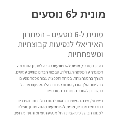
מונית ל6 נוסעים
מונית ל-6 נוסעים – הפתרון
האידיאלי לנסיעות קבוצתיות
ומשפחתיות
בעידן המודרני,
מונית ל-6 נוסעים
הפכה לפתרון התחבורה
המועדף על משפחות גדולות, קבוצות חברים וצוותים עסקיים.
הצורך בהסעה נוחה, בטוחה וחסכונית עבור מספר נוסעים
גדול יותר הולך וגובר, ומוניות מיוחדות אלו מספקות את כל
התשובות לאתגרי התחבורה המודרניים.
בישראל, שבה המשפחות נוטות להיות גדולות יותר והצרכים
החברתיים מגוונים,
מונית ל-6 נוסעים
מהווה פתרון מושלם
למגוון רחב של סיטואציות. החל מנסיעות יומיומיות ועד אירועים