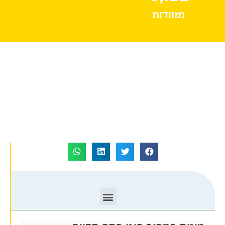
מזוודות