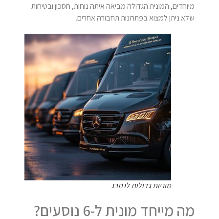
מיוחדים, המונית הגדולה מביאה איתה נוחות, חסכון ובטיחות
שלא ניתן למצוא בפתרונות תחבורה אחרים.
מוניות גדולות לנתבג
מה מייחד מונית ל-6 נוסעים?