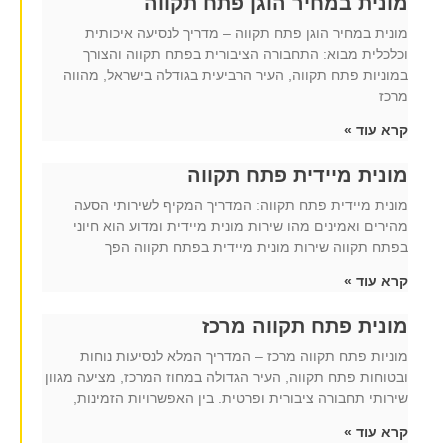
מונית במחיר הוגן פתח תקווה
מונית במחיר הוגן פתח תקווה – מדריך לנסיעה איכותית
וכלכלית מבוא: התחבורה הציבורית בפתח תקווה והצורך
במוניות פתח תקווה, העיר הרביעית בגודלה בישראל, מהווה
מרכז
קרא עוד »
מונית מיידית פתח תקווה
מונית מיידית פתח תקווה: המדריך המקיף לשירותי הסעה
מהירים ואמינים מהו שירות מונית מיידית ומדוע הוא חיוני
בפתח תקווה שירות מונית מיידית בפתח תקווה הפך
קרא עוד »
מונית פתח תקווה מרכז
מוניות פתח תקווה מרכז – המדריך המלא לנסיעות נוחות
ובטוחות פתח תקווה, העיר הגדולה במחוז המרכז, מציעה מגוון
שירותי תחבורה ציבורית ופרטית. בין האפשרויות הזמינות,
קרא עוד »