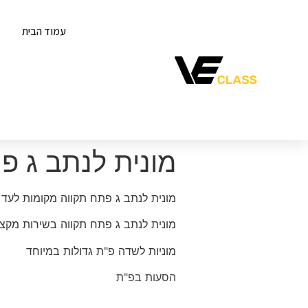
עמוד הבית
מונית לנתב ג פ
מונית לנתב ג פתח תקווה מקומות לעד 60 איש
מונית לנתב ג פתח תקווה בשירות מקצו
מוניות לשדה פ"ת גדולות במיוחד
הסעות בפ"ת