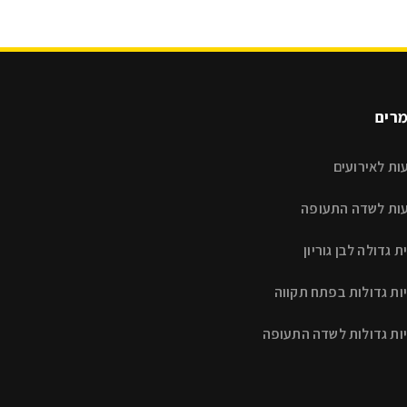
רים
ות לאירועים
ות לשדה התעופה
ת גדולה לבן גוריון
ות גדולות בפתח תקווה
יות גדולות לשדה התעופה