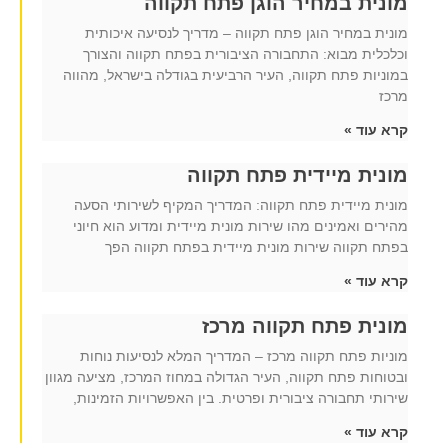
מונית במחיר הוגן פתח תקווה
מונית במחיר הוגן פתח תקווה – מדריך לנסיעה איכותית
וכלכלית מבוא: התחבורה הציבורית בפתח תקווה והצורך
במוניות פתח תקווה, העיר הרביעית בגודלה בישראל, מהווה
מרכז
קרא עוד »
מונית מיידית פתח תקווה
מונית מיידית פתח תקווה: המדריך המקיף לשירותי הסעה
מהירים ואמינים מהו שירות מונית מיידית ומדוע הוא חיוני
בפתח תקווה שירות מונית מיידית בפתח תקווה הפך
קרא עוד »
מונית פתח תקווה מרכז
מוניות פתח תקווה מרכז – המדריך המלא לנסיעות נוחות
ובטוחות פתח תקווה, העיר הגדולה במחוז המרכז, מציעה מגוון
שירותי תחבורה ציבורית ופרטית. בין האפשרויות הזמינות,
קרא עוד »