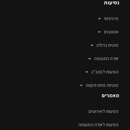
נסיעות
מיניבוס
אוטובוס
מונית גדולה
שדה התעופה
הסעות לנתב"ג
מוניות פתח תקווה
מאמרים
הסעות לאירועים
הסעות לשדה התעופה