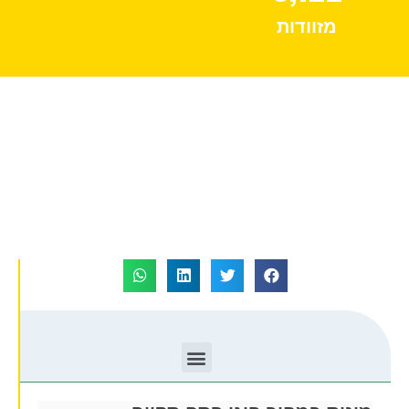
מזוודות