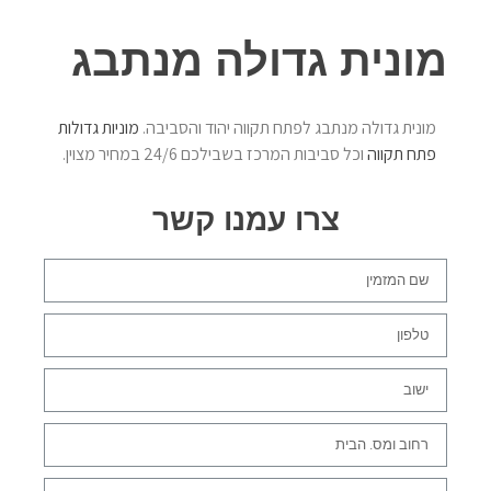
מונית גדולה מנתבג
מונית גדולה מנתבג לפתח תקווה יהוד והסביבה.
מוניות גדולות
פתח תקווה
וכל סביבות המרכז בשבילכם 24/6 במחיר מצוין.
צרו עמנו קשר