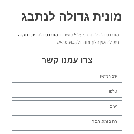
מונית גדולה לנתבג
מונית גדולה לנתבג מעל 5 מושבים.
מונית גדולה פתח תקווה
ניתן להזמין הלוך וחזור ולקבוע מראש.
צרו עמנו קשר