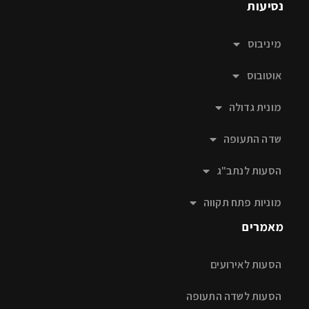
נסיעות
מיניבוס
אוטובוס
מונית גדולה
שדה התעופה
הסעות לנתב"ג
מוניות פתח תקווה
מאמרים
הסעות לאירועים
הסעות לשדה התעופה