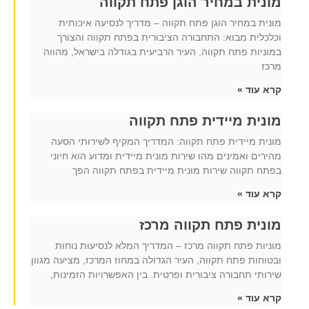
מונית במחיר הוגן פתח תקווה
מונית במחיר הוגן פתח תקווה – מדריך לנסיעה איכותית
וכלכלית מבוא: התחבורה הציבורית בפתח תקווה והצורך
במוניות פתח תקווה, העיר הרביעית בגודלה בישראל, מהווה
מרכז
קרא עוד »
מונית מיידית פתח תקווה
מונית מיידית פתח תקווה: המדריך המקיף לשירותי הסעה
מהירים ואמינים מהו שירות מונית מיידית ומדוע הוא חיוני
בפתח תקווה שירות מונית מיידית בפתח תקווה הפך
קרא עוד »
מונית פתח תקווה מרכז
מוניות פתח תקווה מרכז – המדריך המלא לנסיעות נוחות
ובטוחות פתח תקווה, העיר הגדולה במחוז המרכז, מציעה מגוון
שירותי תחבורה ציבורית ופרטית. בין האפשרויות הזמינות,
קרא עוד »