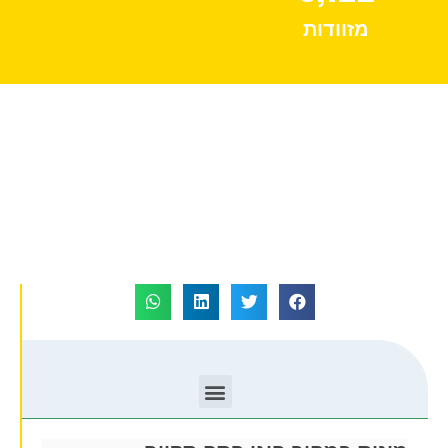
מזוודות