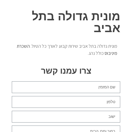
מונית גדולה בתל
אביב
מונית גדולה בתל אביב שירות קבוע לאורך כל הטיול.
השכרת
מיניבוס
כולל נהג.
צרו עמנו קשר