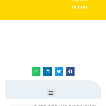
מזוודות