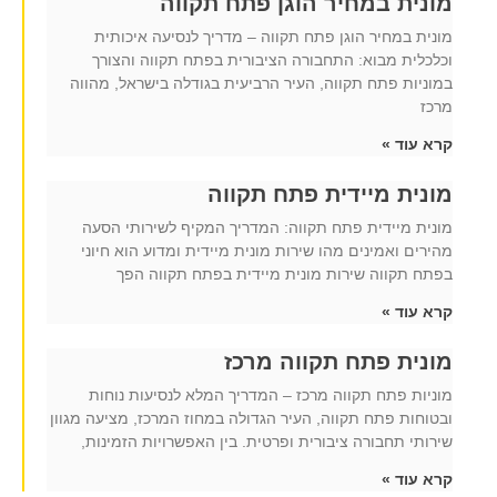
מונית במחיר הוגן פתח תקווה
מונית במחיר הוגן פתח תקווה – מדריך לנסיעה איכותית
וכלכלית מבוא: התחבורה הציבורית בפתח תקווה והצורך
במוניות פתח תקווה, העיר הרביעית בגודלה בישראל, מהווה
מרכז
קרא עוד »
מונית מיידית פתח תקווה
מונית מיידית פתח תקווה: המדריך המקיף לשירותי הסעה
מהירים ואמינים מהו שירות מונית מיידית ומדוע הוא חיוני
בפתח תקווה שירות מונית מיידית בפתח תקווה הפך
קרא עוד »
מונית פתח תקווה מרכז
מוניות פתח תקווה מרכז – המדריך המלא לנסיעות נוחות
ובטוחות פתח תקווה, העיר הגדולה במחוז המרכז, מציעה מגוון
שירותי תחבורה ציבורית ופרטית. בין האפשרויות הזמינות,
קרא עוד »