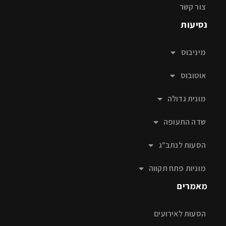
צור קשר
נסיעות
מיניבוס
אוטובוס
מונית גדולה
שדה התעופה
הסעות לנתב"ג
מוניות פתח תקווה
מאמרים
הסעות לאירועים