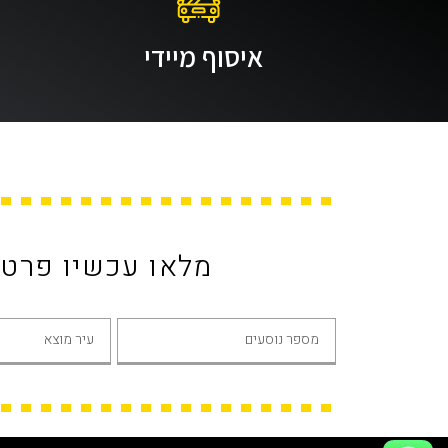
איסוף מיידי
מלאו עכשיו פרט