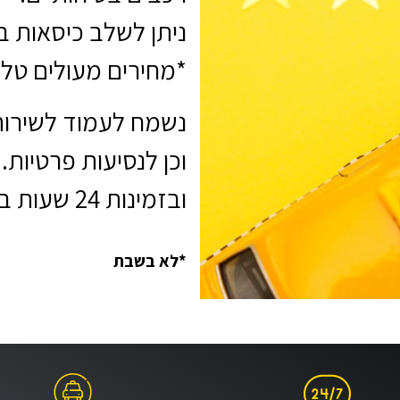
ניתן לשלב כיסאות ב
*מחירים מעולים טל
נשמח לעמוד לשירות
וכן לנסיעות פרטיות.
ובזמינות 24 שעות ביממה.
*לא בשבת