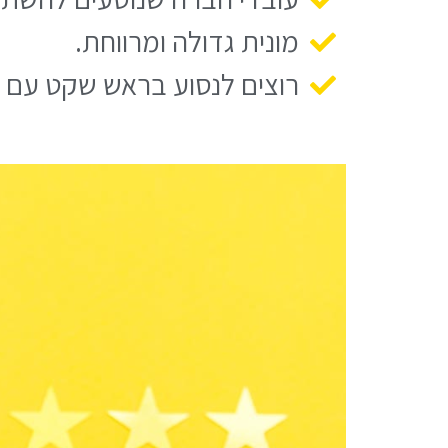
מונית גדולה ומרווחת.
רוצים לנסוע בראש שקט עם נה