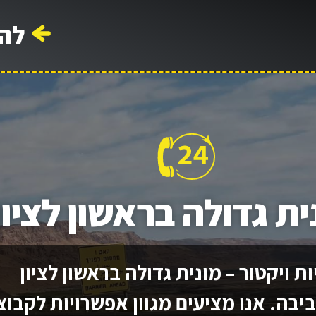
לה
ית גדולה בראשון לציון
ות ויקטור – מונית גדולה בראשון לציון
יבה. אנו מציעים מגוון אפשרויות לקבוצ