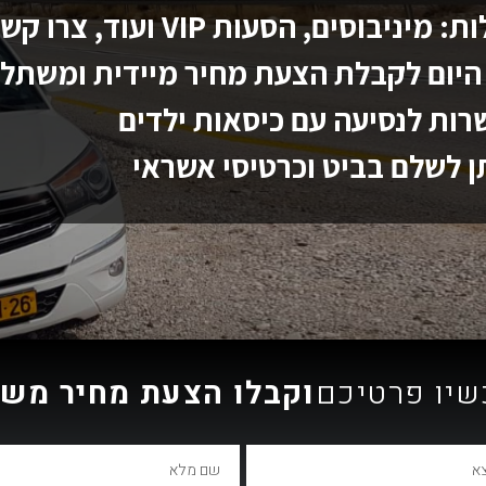
גדולות: מיניבוסים, הסעות VIP ועוד, צרו 
היום לקבלת הצעת מחיר מיידית ומשתל
ות לנסיעה עם כיסאות ילדים
ן לשלם בביט וכרטיסי אשראי
שיו פרטיכם
וקבלו הצעת מחיר מש