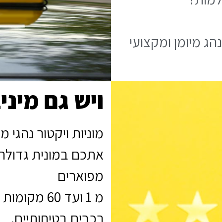
ג מיומן ומקצועי
ויש גם מיני
מוניות ויקטור נהגי מ
אתכם במונית גדולה ב
מפוארים
מ 1 ועד 60 מקומות
רכבים בטיחותיים.