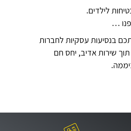
טיחות לילדים.
פנו …
כם בנסיעות עסקיות לחברות
 תוך שירות אדיב, יחס חם