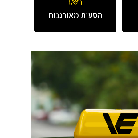
הסעות מאורגנות