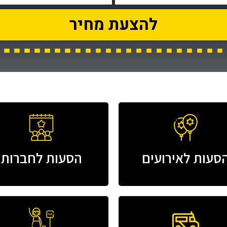
להצעת מחיר
סעות לאירועים
הסעות לחברות