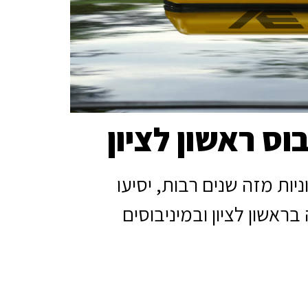
בוס ראשון לציון
וניות מזה שנים רבות, יסיעו
ראשון לציון ובמיניבוסים