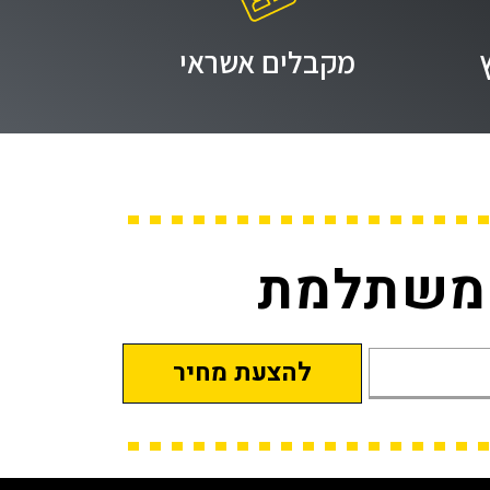
מקבלים אשראי
 משתלמת
להצעת מחיר