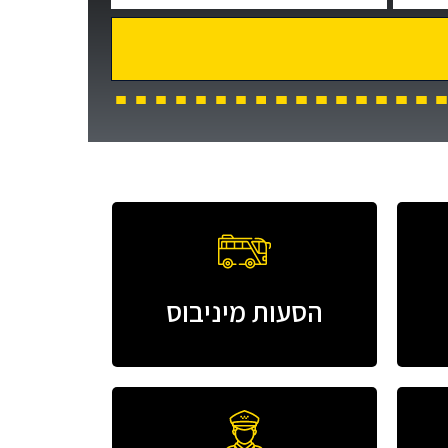
הסעות מיניבוס