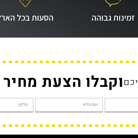
זמינות גבוהה
הסעות בכל הארץ
וקבלו הצעת מחיר
יכם