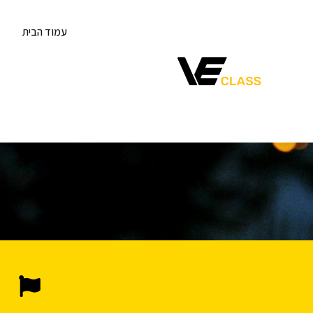
עמוד הבית