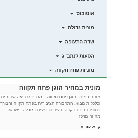
אוטובוס
מונית גדולה
שדה התעופה
הסעות לנתב"ג
מוניות פתח תקווה
מונית במחיר הוגן פתח תקווה
מונית במחיר הוגן פתח תקווה – מדריך לנסיעה איכותית
וכלכלית מבוא: התחבורה הציבורית בפתח תקווה והצורך
במוניות פתח תקווה, העיר הרביעית בגודלה בישראל,
מהווה מרכז
קרא עוד »