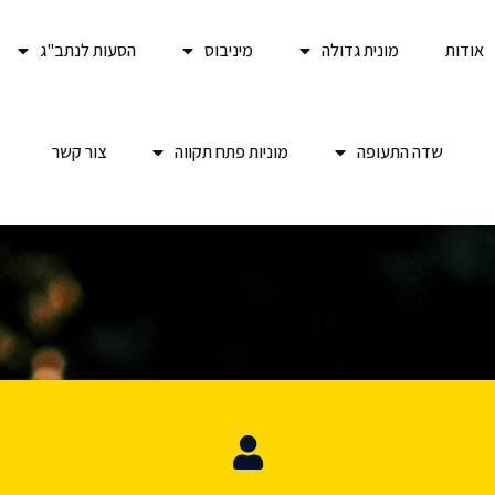
אודות
מונית גדולה
מיניבוס
הסעות לנתב"ג
שדה התעופה
מוניות פתח תקווה
צור קשר