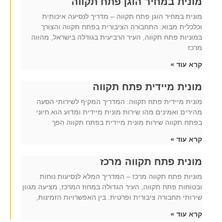
מונית במחיר הוגן פתח תקווה
מונית במחיר הוגן פתח תקווה – מדריך לנסיעה איכותית
וכלכלית מבוא: התחבורה הציבורית בפתח תקווה והצורך
במוניות פתח תקווה, העיר הרביעית בגודלה בישראל, מהווה
מרכז
קרא עוד »
מונית מיידית פתח תקווה
מונית מיידית פתח תקווה: המדריך המקיף לשירותי הסעה
מהירים ואמינים מהו שירות מונית מיידית ומדוע הוא חיוני
בפתח תקווה שירות מונית מיידית בפתח תקווה הפך
קרא עוד »
מונית פתח תקווה מרכז
מוניות פתח תקווה מרכז – המדריך המלא לנסיעות נוחות
ובטוחות פתח תקווה, העיר הגדולה במחוז המרכז, מציעה מגוון
שירותי תחבורה ציבורית ופרטית. בין האפשרויות הזמינות,
קרא עוד »