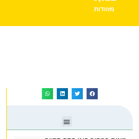
מזוודות