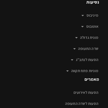
נסיעות
מיניבוס
אוטובוס
מונית גדולה
שדה התעופה
הסעות לנתב"ג
מוניות פתח תקווה
מאמרים
הסעות לאירועים
הסעות לשדה התעופה