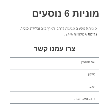
מוניות 6 נוסעים
מוניות 6 נוסעים מגיעות לרחבי הארץ ביום ובלילה.
מוניות
גדולות
6 מקומות 24/6 .
צרו עמנו קשר