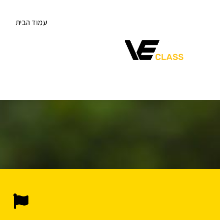
עמוד הבית