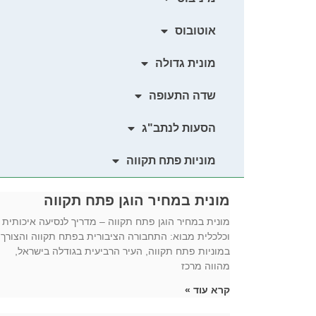
אוטובוס
מונית גדולה
שדה התעופה
הסעות לנתב"ג
מוניות פתח תקווה
מונית במחיר הוגן פתח תקווה
מונית במחיר הוגן פתח תקווה – מדריך לנסיעה איכותית
וכלכלית מבוא: התחבורה הציבורית בפתח תקווה והצורך
במוניות פתח תקווה, העיר הרביעית בגודלה בישראל,
מהווה מרכז
קרא עוד »