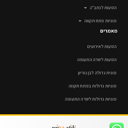
הסעות לנתב"ג
מוניות פתח תקווה
מאמרים
הסעות לאירועים
הסעות לשדה התעופה
מונית גדולה לבן גוריון
מוניות גדולות בפתח תקווה
מוניות גדולות לשדה התעופה