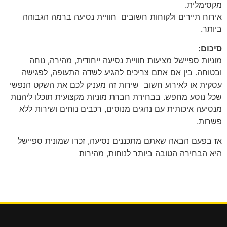
מקסימלית.
אירוח תיירים ולקוחות חשובים חוויית נסיעה ברמה הגבוהה
ביותר.
סיכום:
מוניות ספיישל מציעות חוויית נסיעה ייחודית, מהירה, נוחה
ובטוחה. בין אם אתם צריכים להגיע לשדה התעופה, לפגישה
עסקית או לאירוע חשוב שירות זה מעניק לכם את השקט הנפשי
שכל נוסע מחפש. בבחירת חברת מוניות מקצועית תוכלו ליהנות
מנסיעה איכותית עם נהגים מנוסים, רכבים נוחים ושירות ללא
פשרות.
אז בפעם הבאה שאתם מתכננים נסיעה, זכרו שמונית ספיישל
היא הבחירה הטובה ביותר לנוחות, מהירות