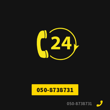
050-8738731
050-8738731