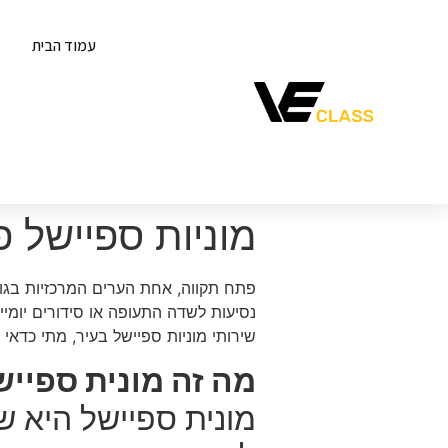
עמוד הבית
מוניות ספיישל 
פתח תקווה, אחת הערים המרכזיות בגוש
נסיעות לשדה התעופה או סידורים יומיי
שירותי מוניות ספיישל בעיר, מתי כדא
מה זה מונית ספייש
מונית ספיישל היא ש