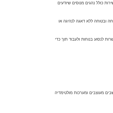
רות כולל נהגים מנוסים שיודעים
וחה ובטוחה ללא דאגה לנהיגה או
ות לנסוע בנוחות ולעבוד תוך כדי
שבים מעוצבים ומערכות מולטימדיה