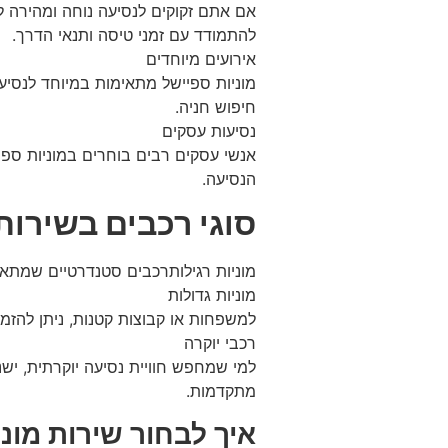
אם אתם זקוקים לנסיעה נוחה ומהירה לש
להתמודד עם זמני טיסה ותנאי הדרך.
אירועים מיוחדים
מוניות ספיישל מתאימות במיוחד לנסיעו
חיפוש חניה.
נסיעות עסקים
אנשי עסקים רבים בוחרים במוניות ספי
הנסיעה.
סוגי רכבים בשירות
מוניות רגילותרכבים סטנדרטיים שמתאימי
מוניות גדולות
למשפחות או קבוצות קטנות, ניתן להזמין
רכבי יוקרה
למי שמחפש חוויית נסיעה יוקרתית, יש
מתקדמות.
איך לבחור שירות מונ