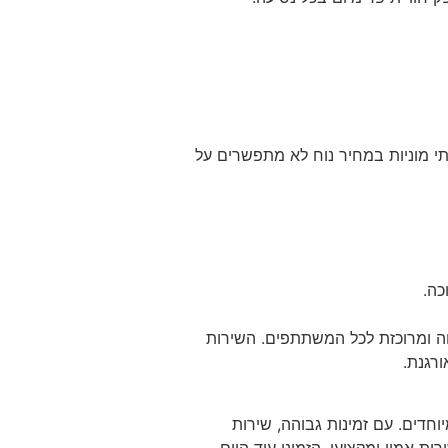
תי מוניות במחיר נוח לא מתפשרים על
כה.
וחה ומרוכזת לכל המשתתפים. השירות
רגנת.
חדים. עם זמינות גבוהה, שירות