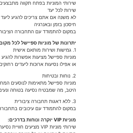
שירותי המוניות בפתח תקווה מתבצעים 
שירות לכל יעד
לא משנה אם אתם צריכים להגיע ליעד 
חיסכון בזמן ובאנרגיה
במקום להתמודד עם התחבורה הציבורית 
יתרונות של מוניות ספיישל לכל מקום
1. גמישות ושירות מותאם אישית
מוניות ספיישל מציעות אפשרות להגיע לכ
או אפילו נסיעות ארוכות ליעדים רחוקי
2. נוחות ובטיחות
מוניות ספיישל מתאימות לנוסעים המחפ
היטב, מה שמבטיח נסיעה בטוחה ונעימה
3. ללא דאגות תחבורה ציבורית
במקום להתמודד עם עיכובים בתחבורה ה
מוניות VIP יוקרה ונוחות בדרכים: