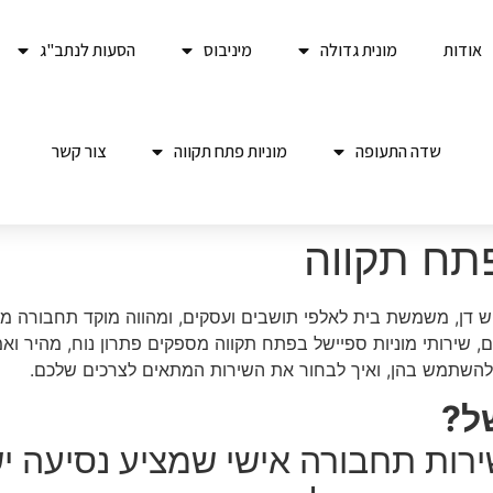
אודות
מונית גדולה
מיניבוס
הסעות לנתב"ג
שדה התעופה
מוניות פתח תקווה
צור קשר
פתח תקווה
 דן, משמשת בית לאלפי תושבים ועסקים, ומהווה מוקד תחבורה מרכ
ם, שירותי מוניות ספיישל בפתח תקווה מספקים פתרון נוח, מהיר וא
י להשתמש בהן, ואיך לבחור את השירות המתאים לצרכים שלכם.
ל?
ירות תחבורה אישי שמציע נסיעה יש