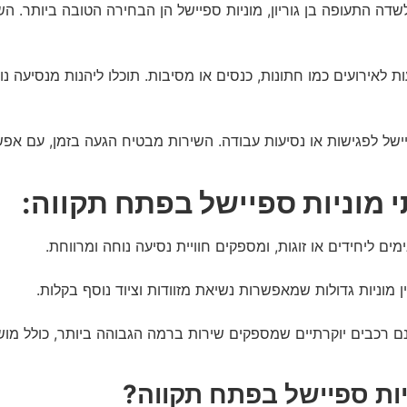
דה התעופה בן גוריון, מוניות ספיישל הן הבחירה הטובה ביותר. השי
ת לאירועים כמו חתונות, כנסים או מסיבות. תוכלו ליהנות מנסיעה נ
ישל לפגישות או נסיעות עבודה. השירות מבטיח הגעה בזמן, עם אפשר
י מוניות ספיישל בפתח תקווה:
ם ליחידים או זוגות, ומספקים חוויית נסיעה נוחה ומרווחת.
 מוניות גדולות שמאפשרות נשיאת מזוודות וציוד נוסף בקלות.
נם רכבים יוקרתיים שמספקים שירות ברמה הגבוהה ביותר, כולל מו
יות ספיישל בפתח תקווה?