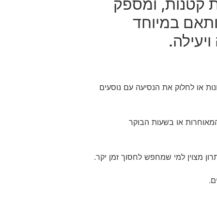
ת קטנות, ומספק
ותאם במיוחד
יעילה.
ות או לחלוק את הנסיעה עם נוסעים
לה המאוחרות או בשעות הבוקר
רון מצוין למי שמחפש לחסוך זמן יקר.
ם.