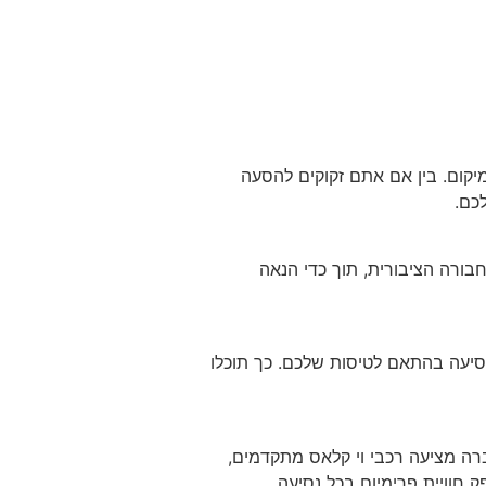
מיקום. בין אם אתם זקוקים להסעה
כם.
חבורה הציבורית, תוך כדי הנאה
נסיעה בהתאם לטיסות שלכם. כך תוכלו
רה מציעה רכבי וי קלאס מתקדמים,
 חוויית פרימיום בכל נסיעה.