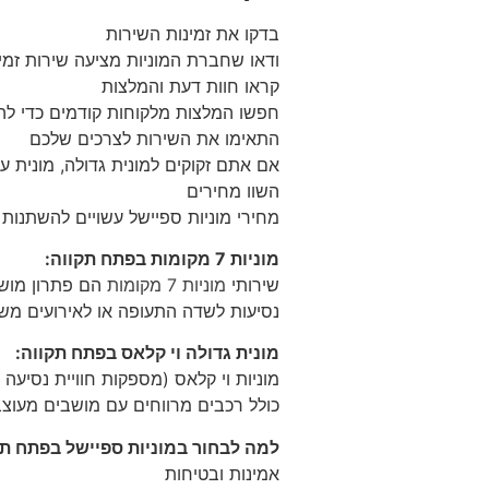
בדקו את זמינות השירות
ודאו שחברת המוניות מציעה שירות זמי
קראו חוות דעת והמלצות
חפשו המלצות מלקוחות קודמים כדי להב
התאימו את השירות לצרכים שלכם
אם אתם זקוקים למונית גדולה, מונית ע
השוו מחירים
מחירי מוניות ספיישל עשויים להשתנות
מוניות 7 מקומות בפתח תקווה:
שירותי
מוניות 7 מקומות
הם פתרון מושל
נסיעות לשדה התעופה או לאירועים משפ
מונית גדולה וי קלאס בפתח תקווה:
כולל רכבים מרווחים עם מושבים מעוצב
למה לבחור במוניות ספיישל בפתח תק
אמינות ובטיחות