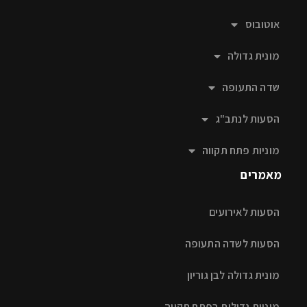
אוטובוס
מונית גדולה
שדה התעופה
הסעות לנתב"ג
מוניות פתח תקווה
מאמרים
הסעות לאירועים
הסעות לשדה התעופה
מונית גדולה לבן גוריון
מוניות גדולות בפתח תקווה