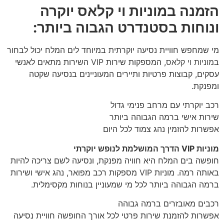
הזמנה במוניות וי קלאס יוקרה
ונוחות בסטנדרט הגבוה ביותר:
מי שמחפש חוויית נסיעה יוקרתית במיוחד לים המלח יכול לבחור
ב
מוניות וי קלאס
, המספקות שירות VIP השירות מתאים לאנשי
עסקים, קבוצות פרטיות ותיירים המעוניינים בנסיעה שקטה
ומפנקת.
רכב יוקרתי עם מרחב פנימי גדול
שירות אישי ברמה הגבוהה ביותר
אפשרות להזמין נהג צמוד לכל היום
מוניות VIP הדרך המושלמת לנופש יוקרתי
חופשה בים המלח היא חוויה מפנקת, ונסיעה לשם צריכה להיות
באותה רמה. מוניות VIP מספקות רכב מפואר, נהג אישי ושירות
ברמה הגבוהה ביותר לכל מי שמעוניין בנוחות מקסימלית.
רכבים מאובזרים ברמה גבוהה
אפשרות להזמנת שירות פרטי לכל אורך החופשה חוויית נסיעה