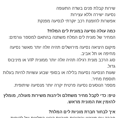
שירות קבלת פנים בשדה התעופה
נסיעה ישירה וללא עצירות
אפשרות להזמנת רכב יוקרתי לנסיעה מפנקת
כמה עולה נסיעה במונית לים המלח?
המחיר של מונית לים המלח משתנה בהתאם למספר גורמים:
מיקום היציאה נסיעה מירושלים תהיה זולה יותר מאשר נסיעה
מחיפה או תל אביב.
סוג הרכב מונית רגילה תהיה זולה יותר ממונית VIP או מיניבוס
גדול.
שעות הנסיעה נסיעות בלילה או בסופי שבוע עשויות להיות בעלות
תוספת מחיר.
מספר הנוסעים נסיעה פרטית יקרה יותר מנסיעה שיתופית.
טיפ: כדי לקבל מחיר משתלם וליהנות משירות מעולה, מומלץ
להזמין את המונית מראש.
איך לבחור חברת מוניות לים המלח?