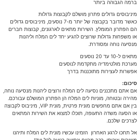
ברמה הגבוהה ביותר
מיניבוסים גדולים פתרון מושלם לקבוצות גדולות
כאשר מדובר בקבוצה של יותר מ-7 נוסעים, מיניבוסים גדולים
הם הפתרון המומלץ. השירות מתאים לארגונים, קבוצות חברים
או משפחות גדולות שרוצים להגיע יחד לים המלח וליהנות
מנסיעה נוחה ומסודרת.
מתאים ל-10 עד 20 נוסעים
מערכת מולטימדיה מתקדמת לנוסעים
אפשרות לעצירות מתוכננות בדרך
סיכום:
אם אתם מתכננים נסיעה לים המלח ורוצים ליהנות מנסיעה נוחה,
מהירה ובטוחה, מוניות לים המלח הן הפתרון המושלם עבורכם.
בין אם אתם מחפשים מונית פרטית, מונית VIP, מיניבוס לקבוצה
או הסעה משדה התעופה, תוכלו למצוא את השירות המתאים
לצרכים שלכם.
אל תחכו לרגע האחרון הזמינו עכשיו מונית לים המלח ותיהנו