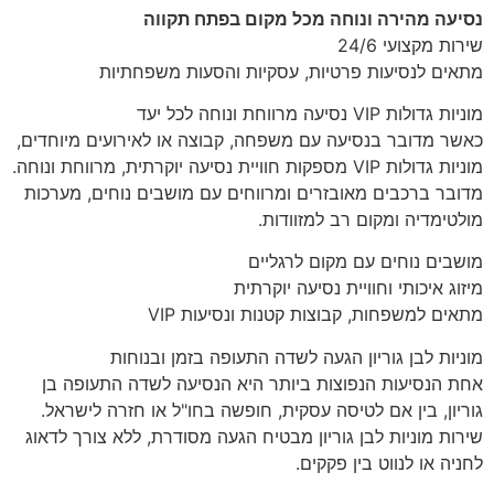
נסיעה מהירה ונוחה מכל מקום בפתח תקווה
שירות מקצועי 24/6
מתאים לנסיעות פרטיות, עסקיות והסעות משפחתיות
מוניות גדולות VIP נסיעה מרווחת ונוחה לכל יעד
כאשר מדובר בנסיעה עם משפחה, קבוצה או לאירועים מיוחדים,
מוניות גדולות VIP מספקות חוויית נסיעה יוקרתית, מרווחת ונוחה.
מדובר ברכבים מאובזרים ומרווחים עם מושבים נוחים, מערכות
מולטימדיה ומקום רב למזוודות.
מושבים נוחים עם מקום לרגליים
מיזוג איכותי וחוויית נסיעה יוקרתית
מתאים למשפחות, קבוצות קטנות ונסיעות VIP
מוניות לבן גוריון הגעה לשדה התעופה בזמן ובנוחות
אחת הנסיעות הנפוצות ביותר היא הנסיעה לשדה התעופה בן
גוריון, בין אם לטיסה עסקית, חופשה בחו"ל או חזרה לישראל.
שירות מוניות לבן גוריון מבטיח הגעה מסודרת, ללא צורך לדאוג
לחניה או לנווט בין פקקים.