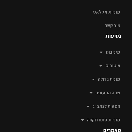
מוניות וי קלאס
צור קשר
נסיעות
מיניבוס
אוטובוס
מונית גדולה
שדה התעופה
הסעות לנתב"ג
מוניות פתח תקווה
מאמרים