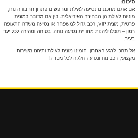
סיכום:
אם אתם מתכננים נסיעה לאילת ומחפשים פתרון תחבורה נוח,
מוניות לאילת הן הבחירה האידיאלית. בין אם מדובר במונית
פרטית, מונית VIP, רכב גדול למשפחה או נסיעה משדה התעופה
רמון – תוכלו ליהנות מחוויית נסיעה נוחה, בטוחה ומהירה לכל יעד
בעיר.
אל תחכו לרגע האחרון הזמינו מונית לאילת ותיהנו משירות
מקצועי, רכב נוח ונסיעה חלקה לכל מטרה!