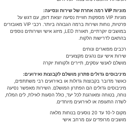
מוניות VIP רמה אחרת של שירות ונסיעה:
מוניות VIP מספקות חוויית נסיעה יוצאת דופן, עם דגש על
פרטיות, נוחות ושירות ברמה הגבוהה ביותר. רכבי VIP מאובזרים
במושבים יוקרתיים, תאורת LED, מיזוג אישי ושירותים נוספים
בהתאם לדרישות הלקוח.
רכבים מפוארים ונוחים
שירות אישי עם נהגים מקצועיים
מושלם לאנשי עסקים, תיירים ולקוחות יוקרה
מיניבוסים גדולים פתרון מושלם לקבוצות ואירועים:
כאשר מדובר בקבוצות גדולות או באירועים רבי משתתפים,
מיניבוסים גדולים הם הפתרון המושלם. השירות מאפשר נסיעה
נוחה, בטוחה ומאורגנת לכל יעד, כולל הסעות לאילת, לים המלח,
לשדה התעופה או לאירועים מיוחדים.
מקום ל-10 עד 20 נוסעים בנוחות מלאה
מושבים מרופדים עם מרחב אישי