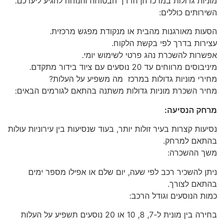
מוניות גדולות במרכז הן הדרך הבטוחה והנוחה להגיע ליעדכם.
השירותים כוללים:
הסעות מאורגנות מהבית או מנקודת מפגש מרכזית.
עצירות בדרך לפי בקשת הלקוח.
אפשרות להשכרת נהג פרטי לשימוש יומי.
מיניבוסים מרווחים עד 20 נוסעים עם ציוד בידור מתקדם.
מחירי מוניות גדולות במרכז מה משפיע על העלות?
מחיר השכרת מוניות גדולות משתנה בהתאם לגורמים הבאים:
מרחק הנסיעה:
נסיעות קצרות בעיר זולות יותר, בעוד שנסיעות בין עירוניות עולות
בהתאם למרחק.
משך ההשכרה:
ניתן להשכיר רכב לפי שעה, יום שלם או אפילו מספר ימים
בהתאם לצורך.
כמות הנוסעים וגודל הרכב:
בחירה בין מונית ל-7, 8, 10 או 20 נוסעים תשפיע על העלות