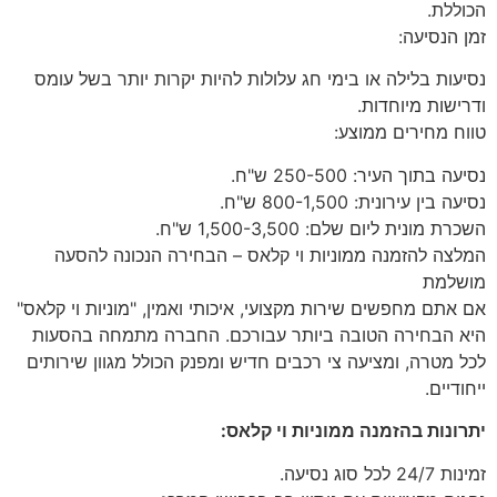
הכוללת.
זמן הנסיעה:
נסיעות בלילה או בימי חג עלולות להיות יקרות יותר בשל עומס
ודרישות מיוחדות.
טווח מחירים ממוצע:
נסיעה בתוך העיר: 250-500 ש"ח.
נסיעה בין עירונית: 800-1,500 ש"ח.
השכרת מונית ליום שלם: 1,500-3,500 ש"ח.
המלצה להזמנה ממוניות וי קלאס – הבחירה הנכונה להסעה
מושלמת
אם אתם מחפשים שירות מקצועי, איכותי ואמין, "מוניות וי קלאס"
היא הבחירה הטובה ביותר עבורכם. החברה מתמחה בהסעות
לכל מטרה, ומציעה צי רכבים חדיש ומפנק הכולל מגוון שירותים
ייחודיים.
יתרונות בהזמנה ממוניות וי קלאס:
זמינות 24/7 לכל סוג נסיעה.