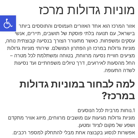
מוניות גדולות מרכז
פתח
אזור המרכז הוא אחד האזורים העמוסים והתוססים ביותר
בישראל, עם תנועה בלתי פוסקת של תושבים, תיירים, אנשי
עסקים ומשפחות. כאשר מתעורר הצורך בנסיעה קבוצתית נוחה,
מוניות גדולות במרכז הן הפתרון המושלם. שירותי מוניות גדולות
מציעים חוויית נסיעה מרווחת, בטוחה ומשתלמת לכל מטרה –
החל מהסעות לאירועים, דרך טיולים משפחתיים ועד נסיעות
לשדה התעופה.
למה לבחור במוניות גדולות
במרכז?
1.נוחות מרבית לכל הנוסעים
מוניות גדולות מגיעות עם מושבים מרווחים, מיזוג אוויר מתקדם
ושפע של מקום לציוד ומטען.
אפשרות לנסוע בקבוצה אחת מבלי להתחלק למספר רכבים.