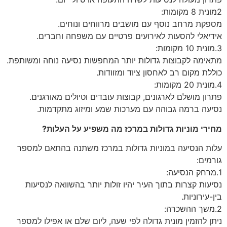
2מונית 8 מקומות:
מספקת מרחב נוסף עם מושבים מרווחים ונוחים.
אידיאלי להסעות לאירועים פרטיים עם משפחה וחברים.
3.מונית 10 מקומות:
מתאימה לקבוצות גדולות יותר המחפשות נסיעה נוחה ומשותפת.
כוללת מקום רב לאחסון ציוד ומזוודות.
4.מונית 20 מקומות:
פתרון מושלם לארגונים, קבוצות עובדים וטיולים מאורגנים.
נסיעה ברמה גבוהה עם מערכות שמע ומיזוג מתקדמות.
מחירי מוניות גדולות במרכז מה משפיע על העלות?
עלות הנסיעה במוניות גדולות במרכז משתנה בהתאם למספר
גורמים:
1.מרחק הנסיעה:
נסיעות קצרות בתוך העיר יהיו זולות יותר בהשוואה לנסיעות
בין-עירוניות.
2.משך ההשכרה:
ניתן להזמין מונית גדולה לפי שעה, ליום שלם או אפילו למספר