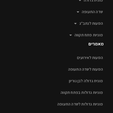
מונית גדולה
שדה התעופה
הסעות לנתב"ג
מוניות פתח תקווה
מאמרים
הסעות לאירועים
הסעות לשדה התעופה
מונית גדולה לבן גוריון
מוניות גדולות בפתח תקווה
מוניות גדולות לשדה התעופה