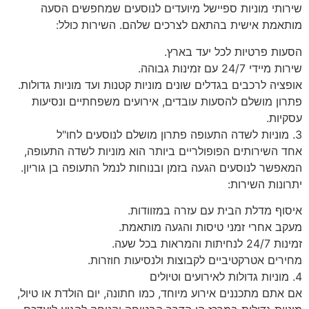
שירותי מוניות ספיישל מיועדים לנוסעים שמחפשים הסעה
מותאמת אישית בהתאם לצרכים שלהם. השירות כולל:
הסעות פרטיות לכל יעד בארץ.
שירות מיידי 24/7 עם זמינות גבוהה.
אופציה לרכבים בגדלים שונים מוניות קטנות ועד מוניות גדולות.
פתרון מושלם להסעות עובדים, אירועים משפחתיים ונסיעות
עסקיות.
3. מוניות לשדה התעופה פתרון מושלם לנוסעים לחו"ל
אחד השירותים הפופולריים ביותר הוא מוניות לשדה התעופה,
המאפשר לנוסעים הגעה בזמן ובנוחות לנמל התעופה בן גוריון.
יתרונות השירות:
איסוף מדלת הבית עם עזרה במזוודות.
מעקב אחרי זמני טיסות והגעה מותאמת.
זמינות 24/7 לנחיתות והמראות בכל שעה.
מחירים אטרקטיביים לקבוצות ולנסיעות חוזרות.
4. מוניות גדולות לאירועים וטיולים
אם אתם מתכננים אירוע מיוחד, כמו חתונה, יום הולדת או טיול,