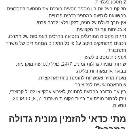
2.חסכון בעלויות
חלוקת העלויות בין מספר נוסעים הופכת את ההסעה לחסכונית
בהשוואה לנסיעה במספר רכבים פרטיים.
אין צורך לשלם על חניה, דלק ובלאי לרכב פרטי.
3.בטיחות ונהיגה מקצועית
נהגים מנוסים המורגלים בנסיעה בדרכים העמוסות של המרכז.
רכבים מתוחזקים היטב על פי כל התקנים המחמירים של משרד
התחבורה.
4.זמינות מסביב לשעון
שירותי מוניות גדולות זמינים 24/7, כולל לנסיעות מוקדמות
בבוקר או מאוחרות בלילה.
מענה מהיר ואפשרות להזמנה בהתראה קצרה.
5.התאמה אישית לכל צורך
בין אם מדובר בהסעה לחתונה, לאירוע עסקי או לטיול קבוצתי,
ניתן לבחור מונית עם כמות מקומות משתנה: 7, 8, 10 או 20
נוסעים.
מתי כדאי להזמין מונית גדולה