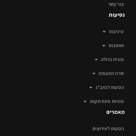
צור קשר
נסיעות
מיניבוס
אוטובוס
מונית גדולה
שדה התעופה
הסעות לנתב"ג
מוניות פתח תקווה
מאמרים
הסעות לאירועים