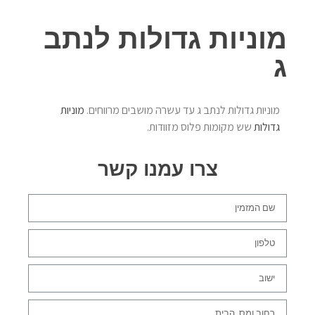
מוניות גדולות לנתב
ג
מוניות גדולות לנתב ג עד עשרה מושבים מרווחים.
מוניות
גדולות
שש מקומות פלוס מזוודות.
צרו עמנו קשר