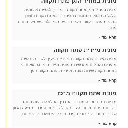
מונית במחיר הוגן פתח תקווה
מונית במחיר הוגן פתח תקווה – מדריך לנסיעה איכותית
וכלכלית מבוא: התחבורה הציבורית בפתח תקווה והצורך
במוניות פתח תקווה, העיר הרביעית בגודלה בישראל, מהווה
מרכז
קרא עוד »
מונית מיידית פתח תקווה
מונית מיידית פתח תקווה: המדריך המקיף לשירותי הסעה
מהירים ואמינים מהו שירות מונית מיידית ומדוע הוא חיוני
בפתח תקווה שירות מונית מיידית בפתח תקווה הפך
קרא עוד »
מונית פתח תקווה מרכז
מוניות פתח תקווה מרכז – המדריך המלא לנסיעות נוחות
ובטוחות פתח תקווה, העיר הגדולה במחוז המרכז, מציעה מגוון
שירותי תחבורה ציבורית ופרטית. בין האפשרויות הזמינות,
קרא עוד »