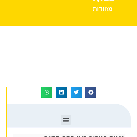
מזוודות