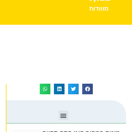
מזוודות