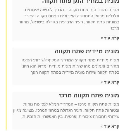
מונית במחיר הוגן פתח תקווה
מונית במחיר הוגן פתח תקווה – מדריך לנסיעה איכותית
וכלכלית מבוא: התחבורה הציבורית בפתח תקווה והצורך
במוניות פתח תקווה, העיר הרביעית בגודלה בישראל, מהווה
מרכז
קרא עוד »
מונית מיידית פתח תקווה
מונית מיידית פתח תקווה: המדריך המקיף לשירותי הסעה
מהירים ואמינים מהו שירות מונית מיידית ומדוע הוא חיוני
בפתח תקווה שירות מונית מיידית בפתח תקווה הפך
קרא עוד »
מונית פתח תקווה מרכז
מוניות פתח תקווה מרכז – המדריך המלא לנסיעות נוחות
ובטוחות פתח תקווה, העיר הגדולה במחוז המרכז, מציעה מגוון
שירותי תחבורה ציבורית ופרטית. בין האפשרויות הזמינות,
קרא עוד »