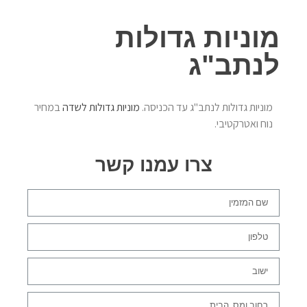
מוניות גדולות
לנתב"ג
מוניות גדולות לנתב"ג עד הכניסה.
מוניות גדולות לשדה
במחיר
נוח ואטרקטיבי.
צרו עמנו קשר