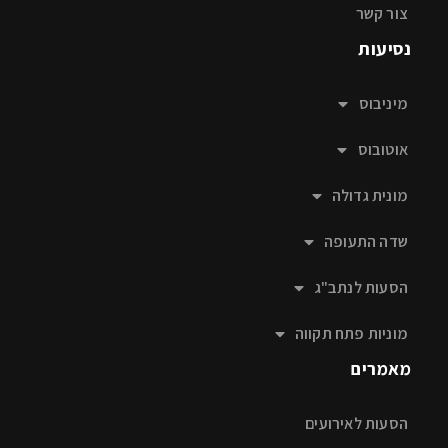
צור קשר
נסיעות
מיניבוס
אוטובוס
מונית גדולה
שדה התעופה
הסעות לנתב"ג
מוניות פתח תקווה
מאמרים
הסעות לאירועים