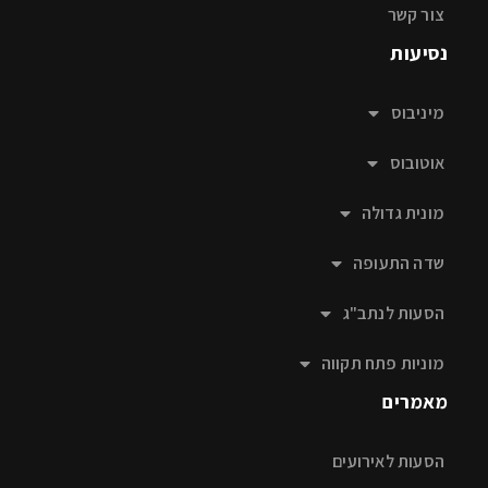
צור קשר
נסיעות
מיניבוס
אוטובוס
מונית גדולה
שדה התעופה
הסעות לנתב"ג
מוניות פתח תקווה
מאמרים
הסעות לאירועים