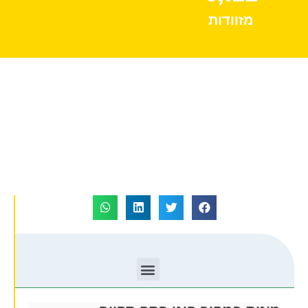
מזוודות