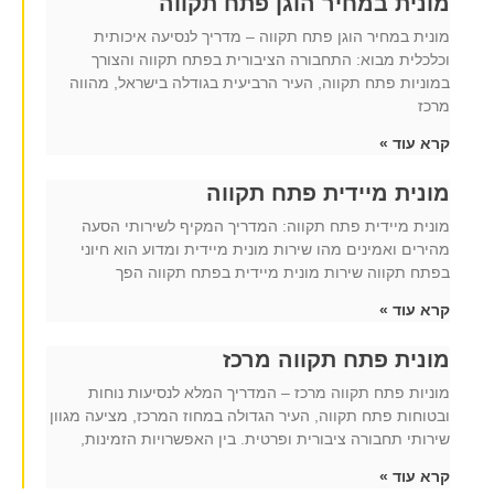
מונית במחיר הוגן פתח תקווה
מונית במחיר הוגן פתח תקווה – מדריך לנסיעה איכותית
וכלכלית מבוא: התחבורה הציבורית בפתח תקווה והצורך
במוניות פתח תקווה, העיר הרביעית בגודלה בישראל, מהווה
מרכז
קרא עוד »
מונית מיידית פתח תקווה
מונית מיידית פתח תקווה: המדריך המקיף לשירותי הסעה
מהירים ואמינים מהו שירות מונית מיידית ומדוע הוא חיוני
בפתח תקווה שירות מונית מיידית בפתח תקווה הפך
קרא עוד »
מונית פתח תקווה מרכז
מוניות פתח תקווה מרכז – המדריך המלא לנסיעות נוחות
ובטוחות פתח תקווה, העיר הגדולה במחוז המרכז, מציעה מגוון
שירותי תחבורה ציבורית ופרטית. בין האפשרויות הזמינות,
קרא עוד »