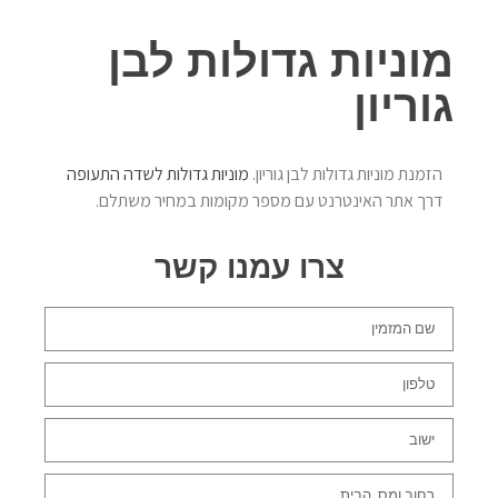
מוניות גדולות לבן
גוריון
הזמנת מוניות גדולות לבן גוריון.
מוניות גדולות לשדה התעופה
דרך אתר האינטרנט עם מספר מקומות במחיר משתלם.
צרו עמנו קשר