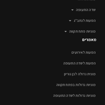
שדה התעופה
הסעות לנתב"ג
מוניות פתח תקווה
מאמרים
הסעות לאירועים
הסעות לשדה התעופה
מונית גדולה לבן גוריון
מוניות גדולות בפתח תקווה
מוניות גדולות לשדה התעופה