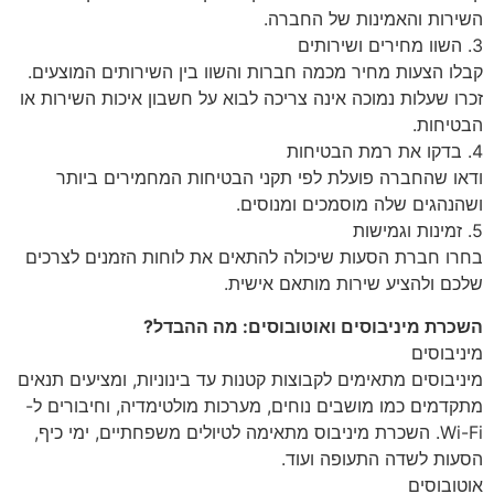
השירות והאמינות של החברה.
3. השוו מחירים ושירותים
קבלו הצעות מחיר מכמה חברות והשוו בין השירותים המוצעים.
זכרו שעלות נמוכה אינה צריכה לבוא על חשבון איכות השירות או
הבטיחות.
4. בדקו את רמת הבטיחות
ודאו שהחברה פועלת לפי תקני הבטיחות המחמירים ביותר
ושהנהגים שלה מוסמכים ומנוסים.
5. זמינות וגמישות
בחרו חברת הסעות שיכולה להתאים את לוחות הזמנים לצרכים
שלכם ולהציע שירות מותאם אישית.
השכרת מיניבוסים ואוטובוסים: מה ההבדל?
מיניבוסים
מיניבוסים מתאימים לקבוצות קטנות עד בינוניות, ומציעים תנאים
מתקדמים כמו מושבים נוחים, מערכות מולטימדיה, וחיבורים ל-
Wi-Fi. השכרת מיניבוס מתאימה לטיולים משפחתיים, ימי כיף,
הסעות לשדה התעופה ועוד.
אוטובוסים