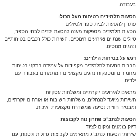
בעבודה.
הסעות תלמידים בטיחות מעל הכול:
פתרון להסעות לבית ספר ולטיולים
הסעות תלמידים מספקות מענה להסעת ילדים לבתי הספר,
טיולים שנתיים ואירועים חינוכיים. השירות כולל רכבים בטיחותיים
ונהגים מנוסים.
דגש על בטיחות הילדים:
חברות
הסעות לתלמידים
מקפידות על עמידה בתקני בטיחות
מחמירים ומספקות נהגים מקצועיים המתמחים בעבודה עם
ילדים.
מתאים לאירועים יוקרתיים ומשלחות עסקיות
השירות מיועד למנהלים, משלחות חשובות או אורחים יוקרתיים,
ומבטיח חוויית נסיעה שמשדרת מקצועיות ואיכות.
הסעות לנתב"ג: פתרון נוח לקבוצות
דיוק בזמנים ומקום לציוד
שירותי הסעות לנתב"ג מתאימים לקבוצות גדולות וקטנות, עם