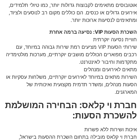
אוטובוסים מתאימים לקבוצות גדולות יותר, כמו טיולי תלמידים,
אירועים גדולים או כנסים. הם כוללים מקום רב לנוסעים ולציוד,
ומתאימים לנסיעות ארוכות יותר.
השכרת הסעות VIP: נסיעה ברמה אחרת
חוויית נסיעה יוקרתית
שירותי הסעות VIP מציעים רמת שירות גבוהה במיוחד, עם
רכבים מפוארים הכוללים מושבים יוקרתיים, מערכות מולטימדיה
מתקדמות וחיבור לאינטרנט.
מתאים לאירועים ומנהלים
השירות מתאים במיוחד לאירועים יוקרתיים, משלחות עסקיות או
הסעות מנהלים, ומשדר תדמית מקצועית ואיכותית של
המארגנים.
חברת וי קלאס: הבחירה המושלמת
להשכרת הסעות:
איכות ושירות ללא פשרות
חברת וי קלאס מובילה בתחום השכרת ההסעות בישראל,