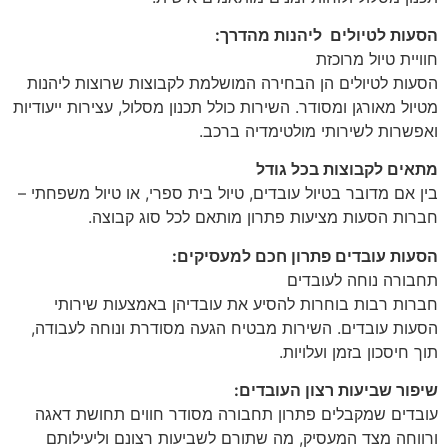
הסעות לטיולים ליהנות מהדרך:
חוויית טיול מרוכזת
הסעות לטיולים הן הבחירה המושלמת לקבוצות שרוצות ליהנות
מטיול מאורגן ומסודר. השירות כולל תכנון מסלול, עצירות ייעודיות
ואפשרות לשירותי מולטימדיה ברכב.
מתאים לקבוצות בכל גודל
בין אם מדובר בטיול עובדים, טיול בית ספרי, או טיול משפחתי –
חברות הסעות מציעות פתרון מותאם לכל סוג קבוצה.
הסעות עובדים פתרון חכם למעסיקים:
תחבורה נוחה לעובדים
חברות רבות בוחרות להסיע את עובדיהן באמצעות שירותי
הסעות עובדים. השירות מבטיח הגעה מסודרת ונוחה לעבודה,
תוך חיסכון בזמן ועלויות.
שיפור שביעות רצון העובדים:
עובדים שמקבלים פתרון תחבורה מסודר חווים תחושת דאגה
ורווחה מצד המעסיק, מה שתורם לשביעות רצונם וליעילותם