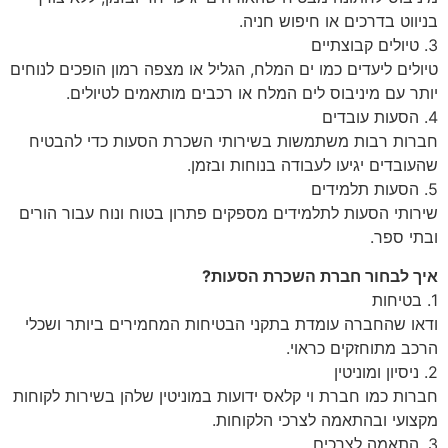
בניווט בדרכים או חיפוש חניה.
3. טיולים קבוצתיים
טיולים ליעדים כמו ים המלח, הגליל או מצפה רמון הופכים לנוחים
יותר עם מיניבוס לים המלח או רכבים מותאמים לטיולים.
4. הסעות עובדים
חברות רבות משתמשות בשירותי השכרת הסעות כדי להבטיח
שהעובדים יגיעו לעבודה בנוחות ובזמן.
5. הסעות תלמידים
שירותי הסעות לתלמידים מספקים פתרון בטוח ונוח עבור הורים
ובתי ספר.
איך לבחור חברת השכרת הסעות?
1. בטיחות
ודאו שהחברה עומדת בתקני הבטיחות המחמירים ביותר ושכלי
הרכב מתוחזקים כראוי.
2. ניסיון ומוניטין
חברות כמו חברת וי קלאס ידועות במוניטין שלהן בשירות לקוחות
מקצועי ובהתאמה לצרכי הלקוחות.
3. התאמה לצרכים