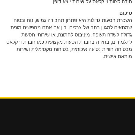
תודה לצוות וי קלאס על שירות יוצא דופן
סיכום
השכרת הסעות גדולות היא פתרון תחבורה גמיש, נוח ובטוח
שמתאים למגוון רחב של צרכים. בין אם אתם מחפשים מונית
גדולה לשדה תעופה, מיניבוס לחתונה, או שירותי הסעות
לתלמידים, בחירה בחברת הסעות מקצועית כמו חברת וי קלאס
מבטיחה חוויית נסיעה איכותית, בטיחות מקסימלית ושירות
מותאם אישית.