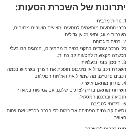
יתרונות של השכרת הסעות:
1. נוחות מרבית
רכבי ההסעות מותאמים לנוסעים ומציעים מושבים מרווחים,
מערכות מיזוג, ותאי מטען גדולים.
2. בטיחות גבוהה
כלי הרכב עומדים בתקני בטיחות מחמירים, והנהגים הם בעלי
הכשרה מקצועית להסעות קבוצתיות.
3. חיסכון בזמן ובעלויות
השכרת רכב גדול או מיניבוס חוסכת את הצורך בשימוש בכמה
רכבים פרטיים, מה שמוזיל את העלויות הכוללות.
4. פתרון מותאם אישית
השירות מותאם בדיוק לצרכים שלכם, עם גמישות במועדי
הנסיעה ובתכנון המסלול.
5. ידידותי לסביבה
נסיעה קבוצתית מפחיתה את כמות כלי הרכב בכביש ואת זיהום
האוויר.
סוגי רכבים להשכרה