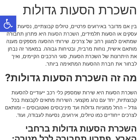
השכרת הסעות גדולות
פתח
בין אם מדובר באירועים פרטיים, טיולים קבוצתיים, נסיעות
עסקים או הסעות תלמידים,
השכרת הסעות
היא פתרון תחבורה
שמתאים למגוון רחב של צרכים. שירותי ההסעה מספקים מענה
מותאם אישית, נוחות מרבית, ובטיחות גבוהה. במאמר זה נבחן
את היתרונות של השכרת הסעות, סוגי הרכבים הקיימים, ואיך
לבחור את חברת ההסעות המתאימה ביותר.
מה זה השכרת הסעות גדולות?
השכרת הסעות היא שירות שמספק כלי רכב ייעודיים להסעות
קבוצתיות, יחד עם נהג מקצועי. השירות מתאים לקבוצות בכל
גודל – החל ממוניות גדולות ועד מיניבוסים ואוטובוסים – ומותאם
לצרכים ייחודיים כמו טיולים, אירועים, נסיעות לעבודה, ועוד.
השכרת הסעות גדולות ברחבי
הארץ פתרון תחבורה לכל מטרה: