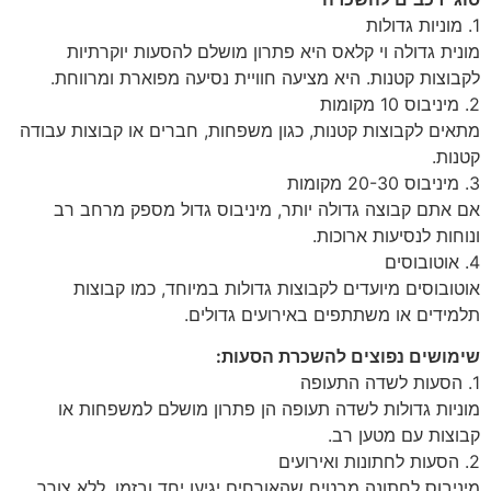
1. מוניות גדולות
מונית גדולה וי קלאס היא פתרון מושלם להסעות יוקרתיות
לקבוצות קטנות. היא מציעה חוויית נסיעה מפוארת ומרווחת.
2. מיניבוס 10 מקומות
מתאים לקבוצות קטנות, כגון משפחות, חברים או קבוצות עבודה
קטנות.
3. מיניבוס 20-30 מקומות
אם אתם קבוצה גדולה יותר, מיניבוס גדול מספק מרחב רב
ונוחות לנסיעות ארוכות.
4. אוטובוסים
אוטובוסים מיועדים לקבוצות גדולות במיוחד, כמו קבוצות
תלמידים או משתתפים באירועים גדולים.
שימושים נפוצים להשכרת הסעות:
1. הסעות לשדה התעופה
מוניות גדולות לשדה תעופה הן פתרון מושלם למשפחות או
קבוצות עם מטען רב.
2. הסעות לחתונות ואירועים
מיניבוס לחתונה מבטיח שהאורחים יגיעו יחד ובזמן, ללא צורך