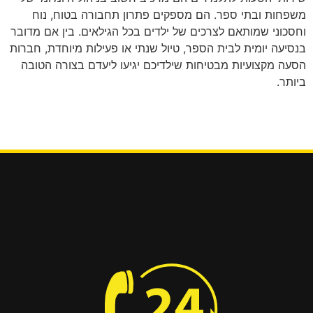
משפחות ובתי ספר. הם מספקים פתרון תחבורה בטוח, נוח
וחסכוני שמותאם לצרכים של ילדים בכל הגילאים. בין אם מדובר
בנסיעה יומית לבית הספר, טיול שנתי או פעילות מיוחדת, חברות
הסעה מקצועיות מבטיחות שילדיכם יגיעו ליעדם בצורה הטובה
ביותר.