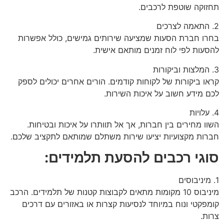
תחזוקה שוטפת לרכבים.
2. התאמה לצרכים
בחרו חברת הסעות שמציעה שירותים גמישים, כולל אפשרות
להסעות לפי לוח זמנים מותאם אישית.
3. המלצות וביקורות
קראו ביקורות של לקוחות קודמים. הורים אחרים יכולים לספק
לכם מידע חשוב על איכות השירות.
4. עלויות
השוו מחירים בין חברות, אך אל תוותרו על איכות ובטיחות.
חברות מקצועיות יציעו שירות משתלם שמותאם לתקציב שלכם.
סוגי רכבים להסעת תלמידים:
1. מיניבוסים
מיניבוס 10 מקומות מתאים לקבוצות קטנות של תלמידים. הרכב
קומפקטי ונוח במיוחד לנסיעות קצרות או באזורים עם דרכים
צרות.