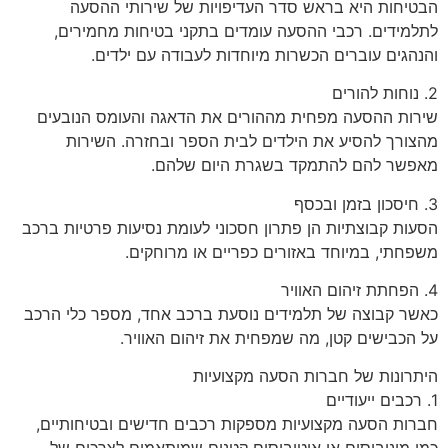
הבטיחות היא בראש סדר העדיפויות של שירותי ההסעה
לתלמידים. רכבי ההסעה עומדים בתקני בטיחות מחמירים,
והנהגים עוברים הכשרות מיוחדות לעבודה עם ילדים.
2. נוחות להורים
שירות ההסעה מפחית מההורים את הדאגה והעומס הנובעים
מהצורך להסיע את הילדים לבית הספר ובחזרה. השירות
מאפשר להם להתמקד בשגרת היום שלהם.
3. חיסכון בזמן ובכסף
הסעות קבוצתיות הן פתרון חסכוני לעומת נסיעות פרטיות ברכב
משפחתי, במיוחד באזורים כפריים או מרוחקים.
4. הפחתת זיהום האוויר
כאשר קבוצה של תלמידים נוסעת ברכב אחד, מספר כלי הרכב
על הכבישים קטן, מה שמפחית את זיהום האוויר.
היתרונות של חברות הסעה מקצועיות
1. רכבים ייעודיים
חברות הסעה מקצועיות מספקות רכבים חדישים ובטיחותיים,