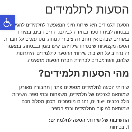
הסעות לתלמידים
פתח
הסעת תלמידים היא שירות חיוני המאפשר לתלמידים להגיע
בבטחה לבית הספר ובחזרה לביתם. הורים רבים, במיוחד
באזורים שבהם אין תחבורה ציבורית נוחה, מסתמכים על חברות
הסעה מקצועיות שיבטיחו שילדיהם יגיעו בזמן ובבטחה. במאמר
זה נרחיב על חשיבות שירותי ההסעה לתלמידים, היתרונות
שלהם, והפרמטרים לבחירת חברת הסעות מתאימה.
מהי הסעות תלמידים?
שירותי הסעה לתלמידים מספקים פתרון תחבורה מאורגן
שמותאם לצרכים של תלמידים, משפחות ובתי ספר. השירות
כולל רכבים ייעודיים, נהגים מוסמכים ותכנון מסלול חכם
שמותאם למיקום התלמידים ובתי הספר.
החשיבות של שירותי הסעה לתלמידים:
1. בטיחות