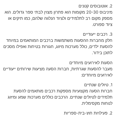
2. אוטובוסים קטנים
מיניבוס 20-30 מקומות הוא פתרון מצוין לבתי ספר גדולים. הוא
מספק מקום רב לתלמידים ולציוד הנלווה שלהם, כמו תיקים או
ציוד ספורט.
3. רכבים ייעודיים
חלק מחברות ההסעות משתמשות ברכבים המותאמים במיוחד
להסעת ילדים, כולל מערכות מיזוג, חגורות בטיחות ואפילו מסכים
לתוכן בידור.
הסעות לאירועים מיוחדים
מעבר להסעות שגרתיות, חברות הסעה מציעות שירותים ייעודיים
לאירועים מיוחדים:
1. טיולים שנתיים
חברות הסעה מקצועיות מספקות רכבים מותאמים להסעת
תלמידים לטיולים שנתיים. הרכבים כוללים מערכות שמע ומיזוג
לנוחות מקסימלית.
2. פעילויות חוץ-בית-ספריות