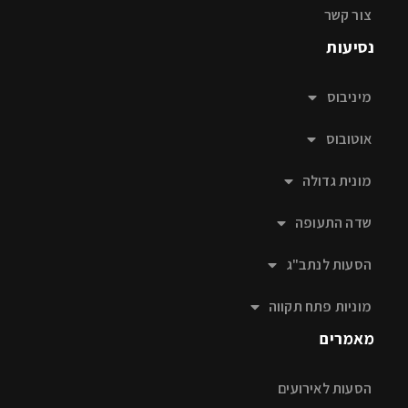
צור קשר
נסיעות
מיניבוס
אוטובוס
מונית גדולה
שדה התעופה
הסעות לנתב"ג
מוניות פתח תקווה
מאמרים
הסעות לאירועים