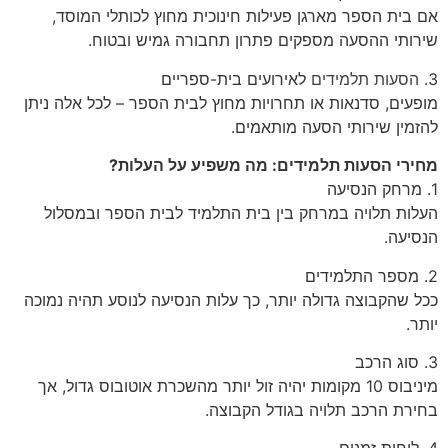
אם בית הספר מארגן פעילות חינוכית מחוץ לכותלי המוסד,
שירותי ההסעה מספקים פתרון תחבורה גמיש ובטוח.
3.
הסעות תלמידים
לאירועים בית-ספריים
מופעים, סדנאות או תחרויות מחוץ לבית הספר – לכל אלה ניתן
להזמין שירותי הסעה מותאמים.
מחירי הסעות תלמידים: מה משפיע על העלות?
1. מרחק הנסיעה
העלות תלויה במרחק בין בית התלמיד לבית הספר ובמסלול
הנסיעה.
2. מספר התלמידים
ככל שהקבוצה גדולה יותר, כך עלות הנסיעה לנוסע תהיה נמוכה
יותר.
3. סוג הרכב
מיניבוס 10 מקומות יהיה זול יותר מהשכרת אוטובוס גדול, אך
בחירת הרכב תלויה בגודל הקבוצה.