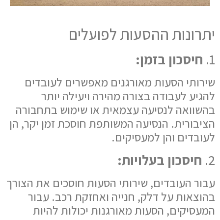
יתרונות ההסעות לפועלים
1.
חיסכון בזמן:
שירותי הסעות מאורגנים מאפשרים לעובדים
להגיע לעבודה בצורה מהירה ויעילה יותר
בהשוואה לנסיעה עצמאית או שימוש בתחבורה
הציבורית. הנסיעה המשותפת חוסכת זמן יקר, הן
לעובדים והן למעסיקים.
2.
חיסכון בעלויות:
עבור העובדים, שירותי הסעות חוסכים את הצורך
בהוצאות על דלק, חנייה ואחזקת רכב. עבור
המעסיקים, הסעות מאורגנות יכולות להיות