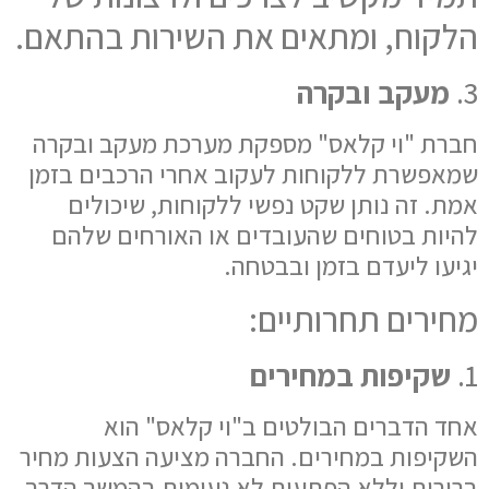
הלקוח, ומתאים את השירות בהתאם.
3.
מעקב ובקרה
חברת "וי קלאס" מספקת מערכת מעקב ובקרה
שמאפשרת ללקוחות לעקוב אחרי הרכבים בזמן
אמת. זה נותן שקט נפשי ללקוחות, שיכולים
להיות בטוחים שהעובדים או האורחים שלהם
יגיעו ליעדם בזמן ובבטחה.
מחירים תחרותיים:
1.
שקיפות במחירים
אחד הדברים הבולטים ב"וי קלאס" הוא
השקיפות במחירים. החברה מציעה הצעות מחיר
ברורות וללא הפתעות לא נעימות בהמשך הדרך.