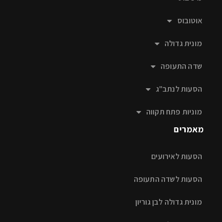
אוטובוס
מונית גדולה
שדה התעופה
הסעות לנתב"ג
מוניות פתח תקווה
מאמרים
הסעות לאירועים
הסעות לשדה התעופה
מונית גדולה לבן גוריון