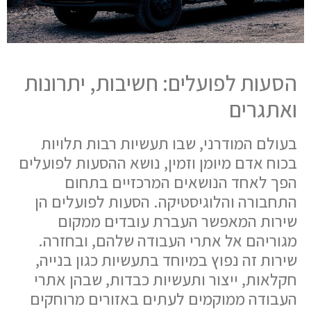
הסעות לפועלים: חשיבות, יתרונות
ואתגרים
בעולם המודרני, שבו תעשיות רבות תלויות
בכוח אדם מיומן וזמין, נושא ההסעות לפועלים
הפך לאחד הנושאים המרכזיים בתחום
התחבורה והלוגיסטיקה. הסעות לפועלים הן
שירות המאפשר העברת עובדים ממקום
מגוריהם אל אתרי העבודה שלהם, ובחזרה.
שירות זה נפוץ במיוחד בתעשיות כגון בנייה,
חקלאות, ייצור ותעשיות כבדות, שבהן אתרי
העבודה ממוקמים לעתים באזורים מרוחקים