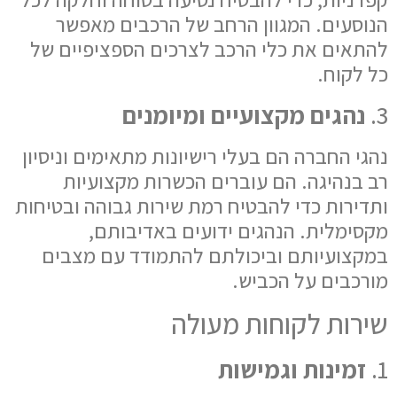
הנוסעים. המגוון הרחב של הרכבים מאפשר
להתאים את כלי הרכב לצרכים הספציפיים של
כל לקוח.
3.
נהגים מקצועיים ומיומנים
נהגי החברה הם בעלי רישיונות מתאימים וניסיון
רב בנהיגה. הם עוברים הכשרות מקצועיות
ותדירות כדי להבטיח רמת שירות גבוהה ובטיחות
מקסימלית. הנהגים ידועים באדיבותם,
במקצועיותם וביכולתם להתמודד עם מצבים
מורכבים על הכביש.
שירות לקוחות מעולה
1.
זמינות וגמישות