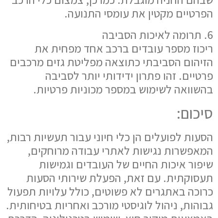
הפרטיים מקטין את עומסי התנועה.
6. תרומה לאיכות הסביבה
ריכוז מספר עובדים ברכב אחד מפחית את
הזיהום הסביבתי כתוצאה מפליטת גזים מרכבים
פרטיים. זהו פתרון ידידותי יותר לסביבה
בהשוואה לשימוש במספר מכוניות פרטיות.
סיכום:
הסעות לפועלים הן כלי חיוני עבור תעשיות רבות,
המאפשרות נגישות לאתרי עבודה מרוחקים,
שיפור איכות החיים של העובדים וגמישות
תעסוקתית. עם זאת, הפעלת שירותי הסעות
כרוכה באתגרים לא פשוטים, כולל עלויות תפעול
גבוהות, ניהול לוגיסטי מורכב ואחריות בטיחותית.