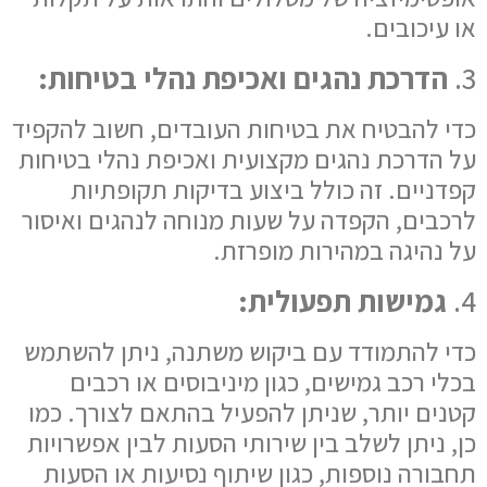
או עיכובים.
3.
הדרכת נהגים ואכיפת נהלי בטיחות:
כדי להבטיח את בטיחות העובדים, חשוב להקפיד
על הדרכת נהגים מקצועית ואכיפת נהלי בטיחות
קפדניים. זה כולל ביצוע בדיקות תקופתיות
לרכבים, הקפדה על שעות מנוחה לנהגים ואיסור
על נהיגה במהירות מופרזת.
4.
גמישות תפעולית:
כדי להתמודד עם ביקוש משתנה, ניתן להשתמש
בכלי רכב גמישים, כגון מיניבוסים או רכבים
קטנים יותר, שניתן להפעיל בהתאם לצורך. כמו
כן, ניתן לשלב בין שירותי הסעות לבין אפשרויות
תחבורה נוספות, כגון שיתוף נסיעות או הסעות