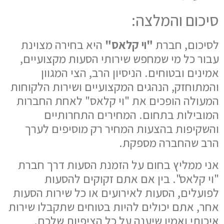
סיכום והמלצה:
לסיכום, חברת
"וי קלאס"
היא בחירה מצוינת
עבור כל מי שמחפש שירותי הסעות מקצועיים,
אמינים ובטוחים. הניסיון הרב, הצי המגוון
והמתוחזק, הנהגים המקצועיים ושירות הלקוחות
המעולה הופכים את "וי קלאס" לאחת החברות
המובילות בתחום. המחירים התחרותיים
והשקיפות בהצעות המחיר רק מוסיפים לערך
הרב שהחברה מספקת.
אני ממליץ בחום על הזמנת הסעות דרך חברת
"וי קלאס". בין אם אתם זקוקים להסעות
לפועלים, הסעות לאירועים או כל שירות הסעות
אחר, אתם יכולים להיות בטוחים שתקבלו שירות
איכותי ואמין שיענה על כל הציפיות שלכם.