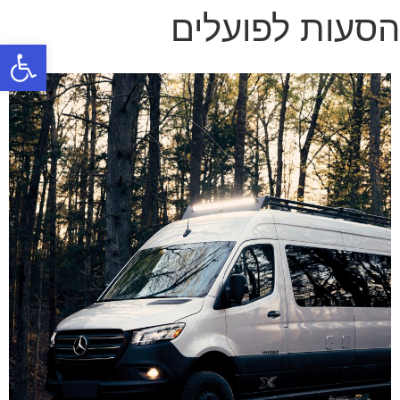
הסעות לפועלים
פתח