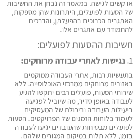
או קשים לגישה. במאמר זה נבחן את החשיבות
של הסעות לפועלים, היתרונות שהן מספקות,
האתגרים הכרוכים בהפעלתן, והדרכים
להתמודד עם אתגרים אלו.
חשיבות ההסעות לפועלים:
1.
נגישות לאתרי עבודה מרוחקים:
בתעשיות רבות, אתרי העבודה ממוקמים
באזורים מרוחקים ממרכזי האוכלוסייה. ללא
שירותי הסעות, פועלים רבים יתקשו להגיע
לעבודה באופן סדיר, מה שיוביל לפגיעה
ביעילות העבודה וביכולת של המעסיקים
לעמוד בלוחות הזמנים של הפרויקטים. הסעות
לפועלים מבטיחות שהעובדים יגיעו לעבודה
בזמן, ללא תלות במיקום המגורים שלהם.