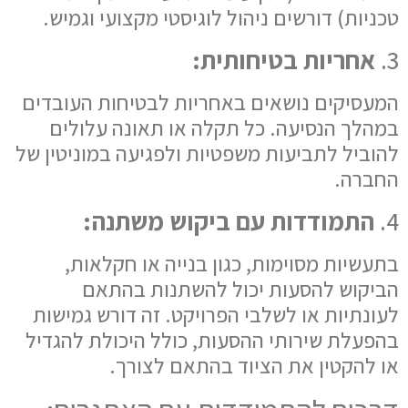
טכניות) דורשים ניהול לוגיסטי מקצועי וגמיש.
3.
אחריות בטיחותית:
המעסיקים נושאים באחריות לבטיחות העובדים
במהלך הנסיעה. כל תקלה או תאונה עלולים
להוביל לתביעות משפטיות ולפגיעה במוניטין של
החברה.
4.
התמודדות עם ביקוש משתנה:
בתעשיות מסוימות, כגון בנייה או חקלאות,
הביקוש להסעות יכול להשתנות בהתאם
לעונתיות או לשלבי הפרויקט. זה דורש גמישות
בהפעלת שירותי ההסעות, כולל היכולת להגדיל
או להקטין את הציוד בהתאם לצורך.