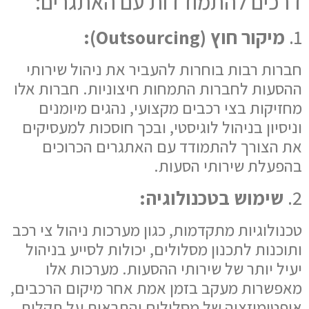
דרכים להתמודדות עם האתגרים:
1.
מיקור חוץ (Outsourcing):
חברות רבות בוחרות להעביר את ניהול שירותי
ההסעות לחברות התמחות חיצוניות. חברות אלו
מחזיקות בצי רכבים מקצועי, נהגים מיומנים
וניסיון בניהול לוגיסטי, ובכך חוסכות למעסיקים
את הצורך להתמודד עם האתגרים הכרוכים
בהפעלת שירותי הסעות.
2.
שימוש בטכנולוגיה:
טכנולוגיות מתקדמות, כגון מערכות ניהול צי רכב
ותוכנות לתכנון מסלולים, יכולות לסייע בניהול
יעיל יותר של שירותי ההסעות. מערכות אלו
מאפשרות מעקב בזמן אמת אחר מיקום הרכבים,
אופטימיזציה של מסלולים והתראות על תקלות