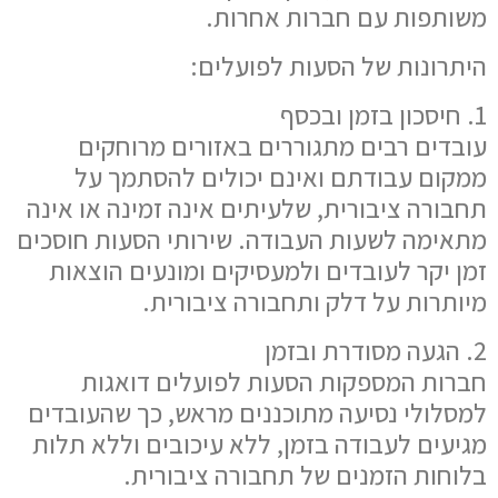
משותפות עם חברות אחרות.
היתרונות של הסעות לפועלים:
1. חיסכון בזמן ובכסף
עובדים רבים מתגוררים באזורים מרוחקים
ממקום עבודתם ואינם יכולים להסתמך על
תחבורה ציבורית, שלעיתים אינה זמינה או אינה
מתאימה לשעות העבודה. שירותי הסעות חוסכים
זמן יקר לעובדים ולמעסיקים ומונעים הוצאות
מיותרות על דלק ותחבורה ציבורית.
2. הגעה מסודרת ובזמן
חברות המספקות הסעות לפועלים דואגות
למסלולי נסיעה מתוכננים מראש, כך שהעובדים
מגיעים לעבודה בזמן, ללא עיכובים וללא תלות
בלוחות הזמנים של תחבורה ציבורית.