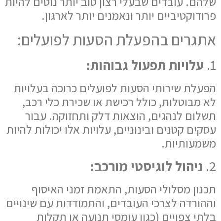
שלהם. עובדים שבעלי רצון טוב יותר נוטים להיות
פרודוקטיביים יותר ונאמנים יותר לארגון.
אתגרים בהפעלת הסעות לפועלים:
1.
עלויות תפעול גבוהות:
הפעלת שירותי הסעות לפועלים כרוכה בעלויות
לא מבוטלות, כולל רכישת או שכירת כלי רכב,
תשלום לנהגים, הוצאות דלק ותחזוקה. עבור
עסקים קטנים ובינוניים, עלויות אלו יכולות להיות
משמעותיות.
2.
ניהול לוגיסטי מורכב:
תכנון מסלולי הסעות, התאמת זמני האיסוף
וההורדה לצרכי העובדים, והתמודדות עם שינויים
בלתי צפויים (כגון עומסי תנועה או תקלות