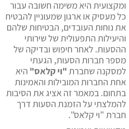
ומקצועית היא משימה חשובה עבור
כל מעסיק או ארגון שמעוניין להבטיח
את נוחות העובדים, הבטיחות שלהם
והיעילות התפעולית של שירותי
ההסעות. לאחר חיפוש ובדיקה של
מספר חברות הסעות, הגעתי
למסקנה שחברת
"וי קלאס"
היא
אחת החברות המובילות והאמינות
בתחום. במאמר זה אציג את הסיבות
להמלצתי על הזמנת הסעות דרך
חברת "וי קלאס".