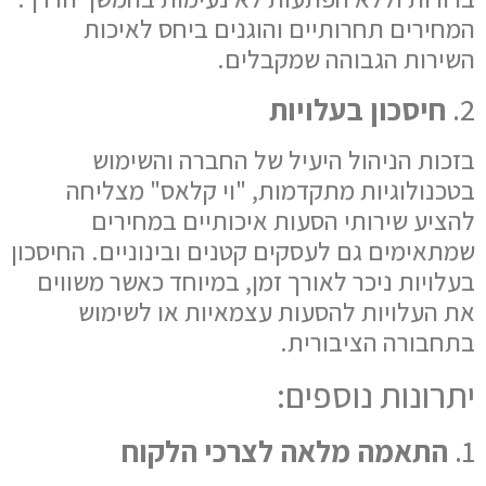
המחירים תחרותיים והוגנים ביחס לאיכות
השירות הגבוהה שמקבלים.
2.
חיסכון בעלויות
בזכות הניהול היעיל של החברה והשימוש
בטכנולוגיות מתקדמות, "וי קלאס" מצליחה
להציע שירותי הסעות איכותיים במחירים
שמתאימים גם לעסקים קטנים ובינוניים. החיסכון
בעלויות ניכר לאורך זמן, במיוחד כאשר משווים
את העלויות להסעות עצמאיות או לשימוש
בתחבורה הציבורית.
יתרונות נוספים:
1.
התאמה מלאה לצרכי הלקוח