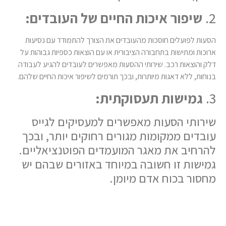
2.
שיפור איכות החיים של העובדים:
הסעות לפועלים חוסכות מהעובדים את הצורך להתמודד עם נסיעות
ארוכות ומתישות בתחבורה הציבורית או עם הוצאות כספיות גבוהות על
דלק והוצאות רכב. שירותי ההסעות מאפשרים לעובדים להגיע לעבודה
בנוחות, ללא דאגות מיותרות, ובכך תורמים לשיפור איכות החיים שלהם.
3.
גמישות תעסוקתית:
שירותי הסעות מאפשרים למעסיקים לגייס
עובדים ממקומות מגורים רחוקים יותר, ובכך
להרחיב את מאגר המועמדים הפוטנציאליים.
גמישות זו חשובה במיוחד באזורים שבהם יש
מחסור בכוח אדם מיומן.