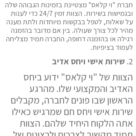
חברת "וי קלאס" מצטיינת בזמינות הגבוהה שלה
ובגמישות בשירות. הצוות זמין 24/7 כדי לענות
על שאלות, לטפל בבקשות מיוחדות ולתת מענה
מהיר לכל צורך שעולה. בין אם מדובר בהזמנה
רגילה או בהזמנה דחופה, החברה תמיד מצליחה
לעמוד בציפיות.
2.
שירות אישי ויחס אדיב
הצוות של "וי קלאס" ידוע ביחס
האדיב והמקצועי שלו. מהרגע
הראשון שבו פונים לחברה, מקבלים
שירות אישי ויחס חם שמרגיש כאילו
אתה הלקוח היחיד שלהם. הצוות
תמיד מקשיב לצרכים ולרצונות של