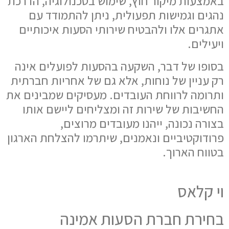
באמצעות מיקור חוץ, שימוש בטכנולוגיה, הדרכת
נהגים וגמישות תפעולית, ניתן להתמודד עם
אתגרים אלו ולהבטיח שירותי הסעות איכותיים
ויעילים.
בסופו של דבר, השקעה בהסעות לפועלים אינה
רק עניין של נוחות, אלא גם של אחריות חברתית
ותרומה לרווחת העובדים. מעסיקים שמבינים את
החשיבות של שירות זה ומצליחים ליישם אותו
בצורה נכונה, ייהנו מעובדים מרוצים,
פרודוקטיביים ונאמנים, שיתרמו להצלחת הארגון
בטווח הארוך.
וי קלאס
בחירת חברת הסעות אמינה