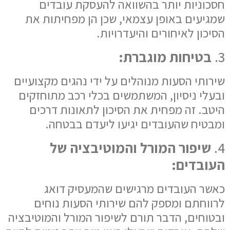
חסכוניות יותר בהשוואה להעסקת עובדים
שמגיעים באופן עצמאי, שכן הן מפחיתות את
הסיכון לאיחורים והיעדרויות.
3.
בטיחות מוגברת:
שירותי הסעות מנוהלים על ידי נהגים מקצועיים
ובעלי ניסיון, המשתמשים בכלי רכב מתוחזקים
היטב. זה מפחית את הסיכון לתאונות דרכים
ומבטיח שהעובדים יגיעו ליעדם בבטחה.
4.
שיפור המורל והמוטיבציה של
העובדים:
כאשר העובדים מרגישים שהמעסיק דואג
לרווחתם ומספק להם שירותי הסעות נוחים
ובטוחים, הדבר תורם לשיפור המורל והמוטיבציה