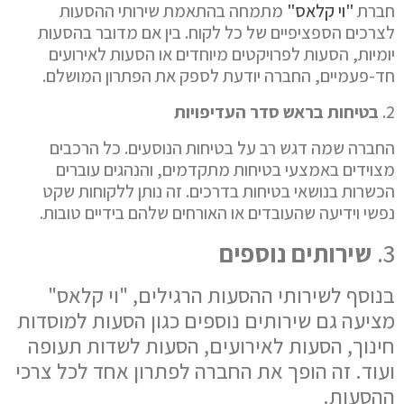
חברת
"וי קלאס"
מתמחה בהתאמת שירותי ההסעות
לצרכים הספציפיים של כל לקוח. בין אם מדובר בהסעות
יומיות, הסעות לפרויקטים מיוחדים או הסעות לאירועים
חד-פעמיים, החברה יודעת לספק את הפתרון המושלם.
2.
בטיחות בראש סדר העדיפויות
החברה שמה דגש רב על בטיחות הנוסעים. כל הרכבים
מצוידים באמצעי בטיחות מתקדמים, והנהגים עוברים
הכשרות בנושאי בטיחות בדרכים. זה נותן ללקוחות שקט
נפשי וידיעה שהעובדים או האורחים שלהם בידיים טובות.
3.
שירותים נוספים
בנוסף לשירותי ההסעות הרגילים, "וי קלאס"
מציעה גם שירותים נוספים כגון הסעות למוסדות
חינוך, הסעות לאירועים, הסעות לשדות תעופה
ועוד. זה הופך את החברה לפתרון אחד לכל צרכי
ההסעות.