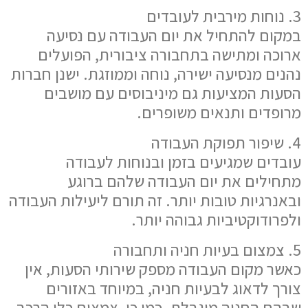
3. נוחות מירבית לעובדים
במקום להתחיל את יום העבודה עם נסיעה
ארוכה ומתישה בתחבורה ציבורית, הפועלים
נהנים מנסיעה ישירה, נוחה וממוזגת. ישנן חברות
הסעות המציעות גם מיניבוסים עם מושבים
מרופדים ותנאים משופרים.
4. שיפור תפוקת העבודה
עובדים שמגיעים בזמן ובנוחות לעבודה
מתחילים את יום העבודה שלהם ברוגע
ובאנרגיות טובות יותר. זה תורם ליעילות העבודה
ולפרודוקטיביות גבוהה יותר.
5. צמצום בעיות חניה ותחבורה
כאשר מקום העבודה מספק שירותי הסעות, אין
צורך לדאוג לבעיות חניה, במיוחד באזורים
שבהם החניה מוגבלת. כמו כן, צמצום כלי הרכב