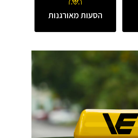
הסעות מאורגנות