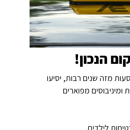
ם הנכון!
הסעות מזה שנים רבות, יסיעו
 ומיניבוסים מפוארים
טיחות לילדים.