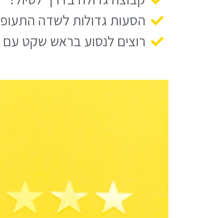
הסעות גדולות לשדה התעופה
רוצים לנסוע בראש שקט עם נה