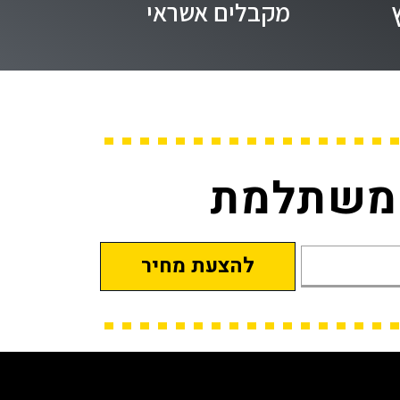
מקבלים אשראי
 משתלמת
להצעת מחיר