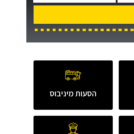
הסעות מיניבוס