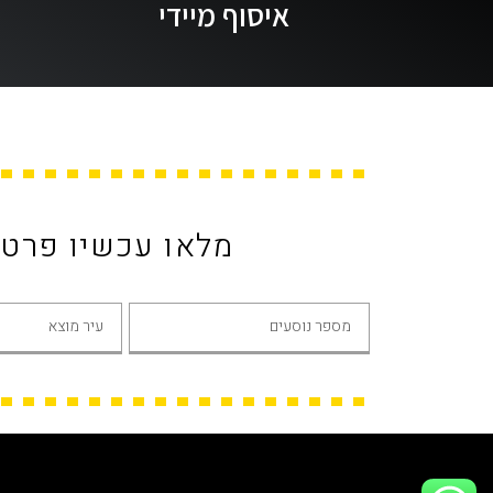
איסוף מיידי
מלאו עכשיו פרט