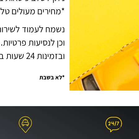
*מחירים מעולים טל
נשמח לעמוד לשירות
וכן לנסיעות פרטיות.
ובזמינות 24 שעות ביממה.
*לא בשבת