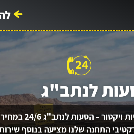
לה
עות לנתב"ג
מוניות ויקטור – הסעות לנתב"ג 24/6 במחיר
טיבי התחנה שלנו מציעה בנוסף שירות