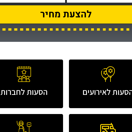
להצעת מחיר
סעות לאירועים
הסעות לחברות