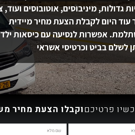
ות גדולות, מיניבוסים, אוטובוסים ועוד, צ
עוד היום לקבלת הצעת מחיר מיידית
למת. אפשרות לנסיעה עם כיסאות ילדי
ן לשלם בביט וכרטיסי אשראי
כשיו פרטיכם
וקבלו הצעת מחיר מ