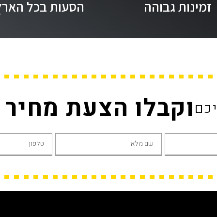
זמינות גבוהה
הסעות בכל הארץ
וקבלו הצעת מחיר
יכם