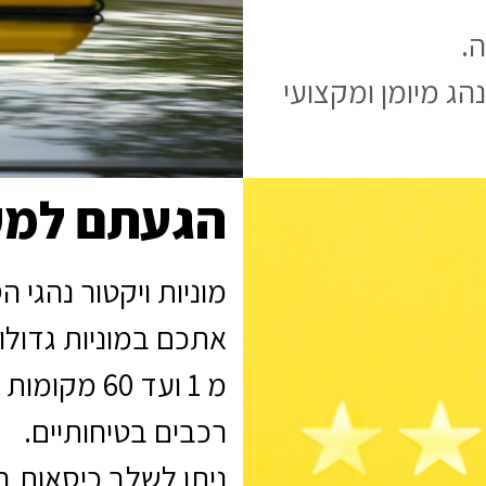
.
ג מיומן ומקצועי
הגעתם למקו
מוניות ויקטור נהגי 
אתכם במוניות גדולות
מ 1 ועד 60 מקומות
רכבים בטיחותיים.
ניתן לשלב כיסאות ב