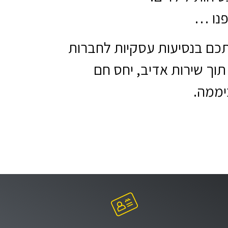
פנו …
כם בנסיעות עסקיות לחברות
 תוך שירות אדיב, יחס חם