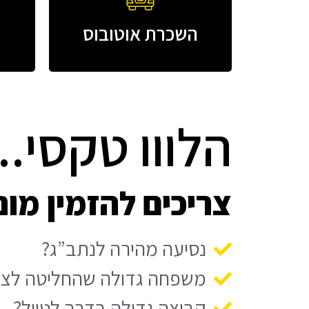
השכרת אוטובוס
הלווו טקסי...
צריכים להזמין מוניות 
נסיעה מהירה לנתב”ג?
משפחה גדולה שהחליטה לצ
קבוצה גדולה בדרך לטיול?