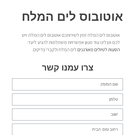
אוטובוס לים המלח
אוטובוס לים המלח זמין לשירותכם אוטובוס לים המלח. ויש
לכם אצלינו עוד מגוון אפשרויות משתלמות להגיע ליעד:
הסעות לטיולים מאורגנים
לים המלח ולקברי צדיקים.
צרו עמנו קשר