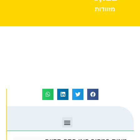
מזוודות