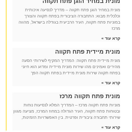
מונית במחיר הוגן פתח תקווה
מונית במחיר הוגן פתח תקווה – מדריך לנסיעה איכותית
וכלכלית מבוא: התחבורה הציבורית בפתח תקווה והצורך
במוניות פתח תקווה, העיר הרביעית בגודלה בישראל, מהווה
מרכז
קרא עוד »
מונית מיידית פתח תקווה
מונית מיידית פתח תקווה: המדריך המקיף לשירותי הסעה
מהירים ואמינים מהו שירות מונית מיידית ומדוע הוא חיוני
בפתח תקווה שירות מונית מיידית בפתח תקווה הפך
קרא עוד »
מונית פתח תקווה מרכז
מוניות פתח תקווה מרכז – המדריך המלא לנסיעות נוחות
ובטוחות פתח תקווה, העיר הגדולה במחוז המרכז, מציעה מגוון
שירותי תחבורה ציבורית ופרטית. בין האפשרויות הזמינות,
קרא עוד »