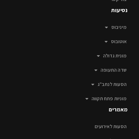
נסיעות
מיניבוס
אוטובוס
מונית גדולה
שדה התעופה
הסעות לנתב"ג
מוניות פתח תקווה
מאמרים
הסעות לאירועים