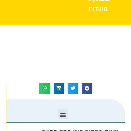
מזוודות