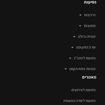
נסיעות
מיניבוס
אוטובוס
מונית גדולה
שדה התעופה
הסעות לנתב"ג
מוניות פתח תקווה
מאמרים
הסעות לאירועים
הסעות לשדה התעופה