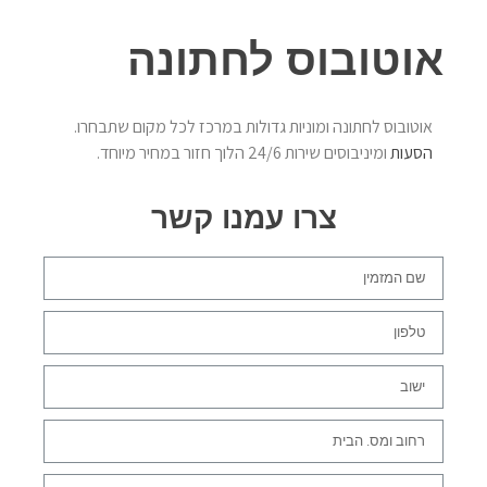
אוטובוס לחתונה
אוטובוס לחתונה ומוניות גדולות במרכז לכל מקום שתבחרו.
הסעות
ומיניבוסים שירות 24/6 הלוך חזור במחיר מיוחד.
צרו עמנו קשר