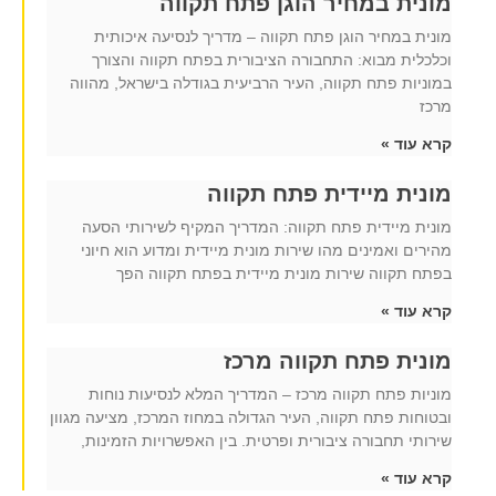
מונית במחיר הוגן פתח תקווה
מונית במחיר הוגן פתח תקווה – מדריך לנסיעה איכותית
וכלכלית מבוא: התחבורה הציבורית בפתח תקווה והצורך
במוניות פתח תקווה, העיר הרביעית בגודלה בישראל, מהווה
מרכז
קרא עוד »
מונית מיידית פתח תקווה
מונית מיידית פתח תקווה: המדריך המקיף לשירותי הסעה
מהירים ואמינים מהו שירות מונית מיידית ומדוע הוא חיוני
בפתח תקווה שירות מונית מיידית בפתח תקווה הפך
קרא עוד »
מונית פתח תקווה מרכז
מוניות פתח תקווה מרכז – המדריך המלא לנסיעות נוחות
ובטוחות פתח תקווה, העיר הגדולה במחוז המרכז, מציעה מגוון
שירותי תחבורה ציבורית ופרטית. בין האפשרויות הזמינות,
קרא עוד »