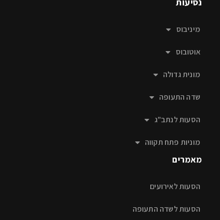
נסיעות
מיניבוס
אוטובוס
מונית גדולה
שדה התעופה
הסעות לנתב"ג
מוניות פתח תקווה
מאמרים
הסעות לאירועים
הסעות לשדה התעופה