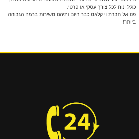
כולל ונוח לכל צורך עסקי או פרטי.
פנו אל חברת וי קלאס כבר היום ותיהנו משירות ברמה הגבוהה
ביותר!