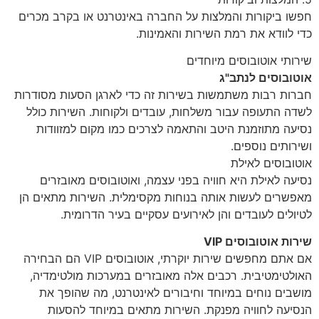
חפשו ביקורות והמלצות על החברה באינטרנט או בקרב מכרים
כדי לוודא את רמת השירות והאמינות.
שירותי אוטובוסים מיוחדים
אוטובוסים לנתב"ג
חברות רבות משתמשות בשירות זה כדי לארגן הסעות מסודרות
לשדה התעופה עבור משלחות, עובדים ולקוחות. השירות כולל
נסיעה מתוזמנת היטב והתאמה לצרכים כמו מקום למזוודות
ושירותים נוספים.
אוטובוסים לאילת
נסיעה לאילת היא חוויה בפני עצמה, ואוטובוסים מאובזרים
מאפשרים לעשות אותה בנוחות מקסימלית. השירות מתאים הן
לטיולים לעובדים והן לאירועים עסקיים בעיר הדרומית.
שירות אוטובוסים VIP
אם אתם מחפשים שירות יוקרתי, אוטובוסים VIP הם הבחירה
האולטימטיבית. רכבים אלה מאובזרים במערכות מולטימדיה,
מושבים נוחים במיוחד וחיבורים לאינטרנט, מה שהופך את
הנסיעה לחוויה מפנקת. השירות מתאים במיוחד להסעות