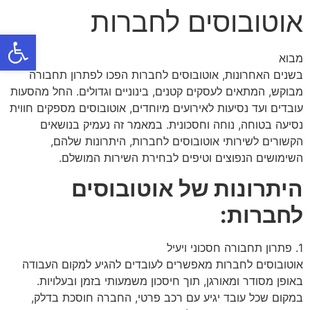
אוטובוסים לחברות
פתח
מבוא
בשנים האחרונות, אוטובוסים לחברות הפכו לפתרון תחבורה
מבוקש, המתאים לעסקים קטנים, בינוניים וגדולים. החל מהסעות
עובדים ועד נסיעות לאירועים מיוחדים, אוטובוסים מספקים חווית
נסיעה בטוחה, נוחה וחסכונית. במאמר זה נעמיק בנושאים
הקשורים לשירותי אוטובוסים לחברות, היתרונות שלהם,
השימושים הנפוצים וטיפים לבחירת השירות המושלם.
היתרונות של אוטובוסים
לחברות:
1. פתרון תחבורה חסכוני ויעיל
אוטובוסים לחברות מאפשרים לעובדים להגיע למקום העבודה
באופן מסודר ומאורגן, תוך חיסכון משמעותי בזמן ובעלויות.
במקום שכל עובד יגיע עם רכב פרטי, החברה חוסכת בדלק,