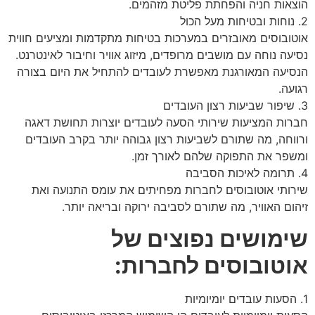
הוצאות חניה והפחתת פליטת מזהמים.
2. נוחות ובטיחות מעל הכול
אוטובוסים מאובזרים במערכות בטיחות מתקדמות ומציעים חווית
נסיעה נוחה עם מושבים מרופדים, מיזוג אוויר וחיבור לאינטרנט.
הנסיעה המאורגנת מאפשרת לעובדים להתחיל את היום בצורה
רגועה.
3. שיפור שביעות רצון העובדים
חברות המציעות שירותי הסעה לעובדים יוצרות תחושת דאגה
ורווחה, מה שתורם לשביעות רצון גבוהה יותר בקרב העובדים
ומשפר את התפוקה שלהם לאורך זמן.
4. תרומה לאיכות הסביבה
שירותי אוטובוסים לחברות מפחיתים את עומס התנועה ואת
זיהום האוויר, מה שתורם לסביבה ירוקה ובריאה יותר.
שימושים נפוצים של
אוטובוסים לחברות:
1. הסעות עובדים יומיומיות